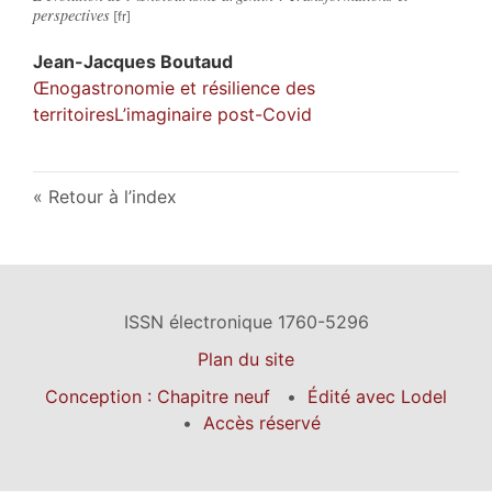
perspectives
Jean-Jacques
Boutaud
Œnogastronomie et résilience des
territoiresL’imaginaire post-Covid
Retour à l’index
ISSN électronique 1760-5296
Plan du site
Conception : Chapitre neuf
Édité avec Lodel
Accès réservé