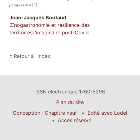
perspectives
Jean-Jacques
Boutaud
Œnogastronomie et résilience des
territoiresL’imaginaire post-Covid
Retour à l’index
ISSN électronique 1760-5296
Plan du site
Conception : Chapitre neuf
Édité avec Lodel
Accès réservé