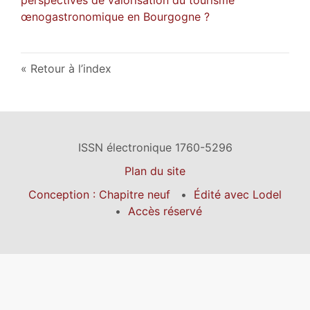
œnogastronomique en Bourgogne ?
Retour à l’index
ISSN électronique 1760-5296
Plan du site
Conception : Chapitre neuf
Édité avec Lodel
Accès réservé