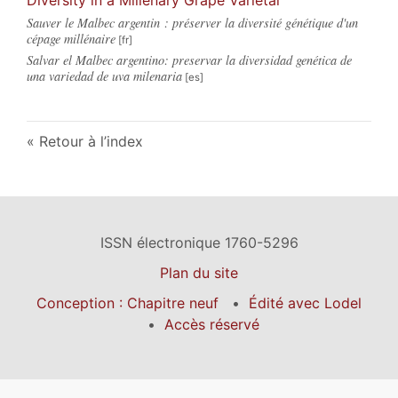
Sauver le Malbec argentin : préserver la diversité génétique d'un
cépage millénaire
Salvar el Malbec argentino: preservar la diversidad genética de
una variedad de uva milenaria
Retour à l’index
ISSN électronique 1760-5296
Plan du site
Conception : Chapitre neuf
Édité avec Lodel
Accès réservé