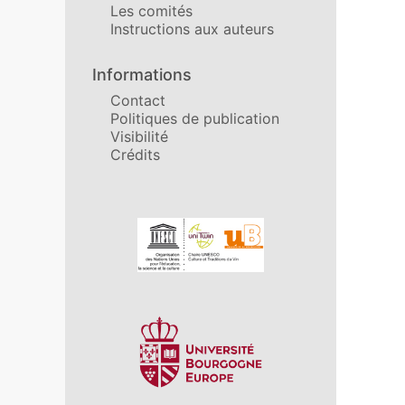
Les comités
Instructions aux auteurs
Informations
Contact
Politiques de publication
Visibilité
Crédits
Affiliations/partenaires