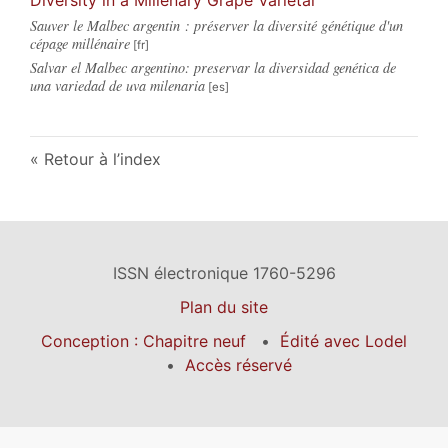
Sauver le Malbec argentin : préserver la diversité génétique d'un
cépage millénaire
Salvar el Malbec argentino: preservar la diversidad genética de
una variedad de uva milenaria
Retour à l’index
ISSN électronique 1760-5296
Plan du site
Conception : Chapitre neuf
Édité avec Lodel
Accès réservé