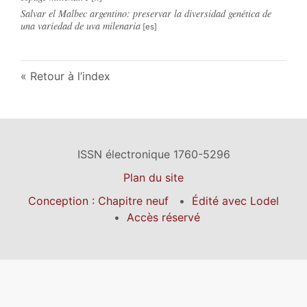
Salvar el Malbec argentino: preservar la diversidad genética de
una variedad de uva milenaria
Retour à l’index
ISSN électronique 1760-5296
Plan du site
Conception : Chapitre neuf
Édité avec Lodel
Accès réservé