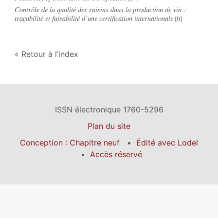
Contrôle de la qualité des raisins dans la production de vin :
traçabilité et faisabilité d’une certification internationale
Retour à l’index
ISSN électronique 1760-5296
Plan du site
Conception : Chapitre neuf
Édité avec Lodel
Accès réservé