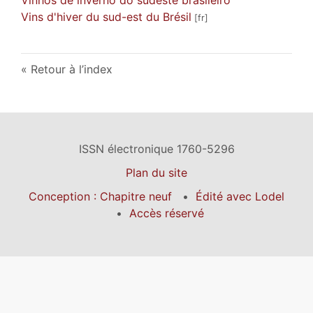
Vins d'hiver du sud-est du Brésil
Retour à l’index
ISSN électronique 1760-5296
Plan du site
Conception : Chapitre neuf
Édité avec Lodel
Accès réservé