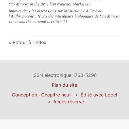
São Marcos in the Brazilian National Market
Innover dans les discussions sur la viticulture à l’ère de
l’Anthropocène : le cas des viticulteurs biologiques de São Marcos
sur le marché national brésilien
Retour à l’index
ISSN électronique 1760-5296
Plan du site
Conception : Chapitre neuf
Édité avec Lodel
Accès réservé