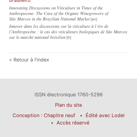
Innovating Discussions on Viticulture in Times of the
Anthropocene: The Case of the Organic Winegrowers of
São Marcos in the Brazilian National Market
Innover dans les discussions sur la viticulture à l’ère de
l’Anthropocène : le cas des viticulteurs biologiques de São Marcos
sur le marché national brésilien
Retour à l’index
ISSN électronique 1760-5296
Plan du site
Conception : Chapitre neuf
Édité avec Lodel
Accès réservé