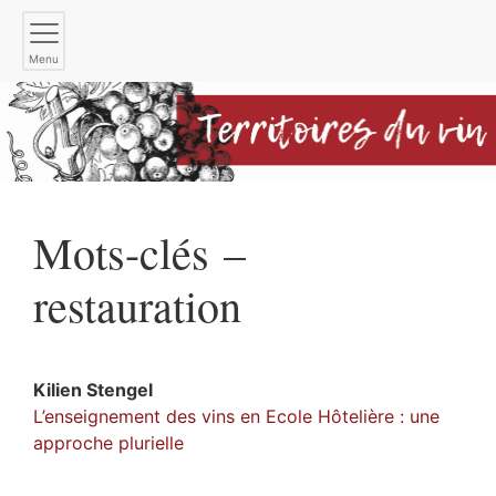
Menu
Mots-clés –
restauration
Kilien
Stengel
L’enseignement des vins en Ecole Hôtelière : une
approche plurielle