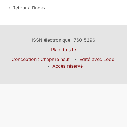
Retour à l’index
ISSN électronique 1760-5296
Plan du site
Conception : Chapitre neuf
Édité avec Lodel
Accès réservé