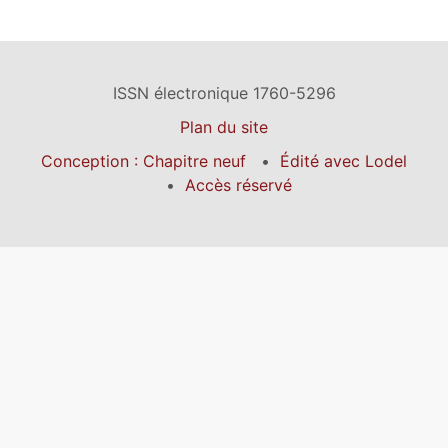
ISSN électronique 1760-5296
Plan du site
Conception : Chapitre neuf
Édité avec Lodel
Accès réservé