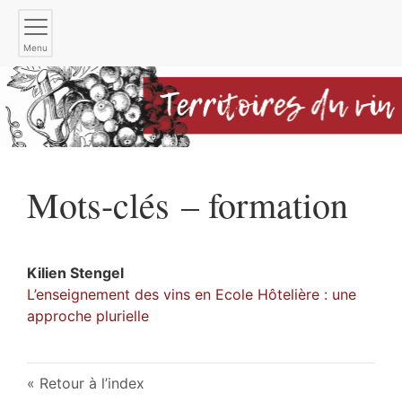
Menu
Mots-clés – formation
Kilien
Stengel
L’enseignement des vins en Ecole Hôtelière : une
approche plurielle
Retour à l’index