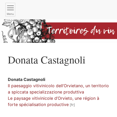
Menu
Donata
Castagnoli
Donata
Castagnoli
Il paesaggio vitivinicolo dell’Orvietano, un territorio
a spiccata specializzazione produttiva
Le paysage vitivinicole d’Orvieto, une région à
forte spécialisation productive