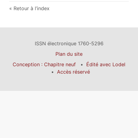
Retour à l’index
ISSN électronique 1760-5296
Plan du site
Conception : Chapitre neuf
Édité avec Lodel
Accès réservé