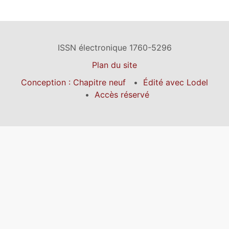
ISSN électronique 1760-5296
Plan du site
Conception : Chapitre neuf
Édité avec Lodel
Accès réservé