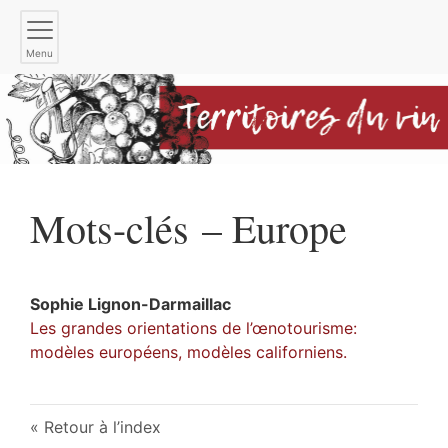
Menu
Mots-clés – Europe
Sophie
Lignon-Darmaillac
Les grandes orientations de l’œnotourisme:
modèles européens, modèles californiens.
Retour à l’index