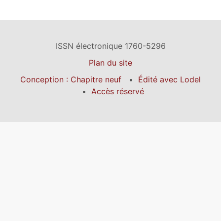
ISSN électronique 1760-5296
Plan du site
Conception : Chapitre neuf
Édité avec Lodel
Accès réservé