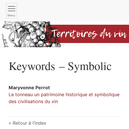
Menu
Keywords – Symbolic
Maryvonne
Perrot
Le tonneau un patrimoine historique et symbolique
des civilisations du vin
Retour à l’index