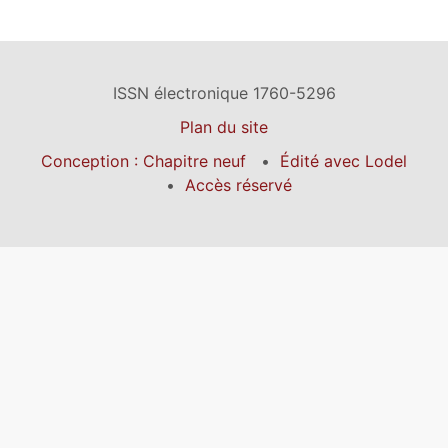
ISSN électronique 1760-5296
Plan du site
Conception : Chapitre neuf
Édité avec Lodel
Accès réservé