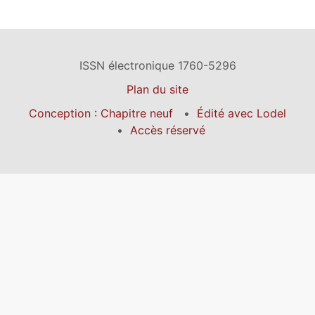
ISSN électronique 1760-5296
Plan du site
Conception : Chapitre neuf
Édité avec Lodel
Accès réservé