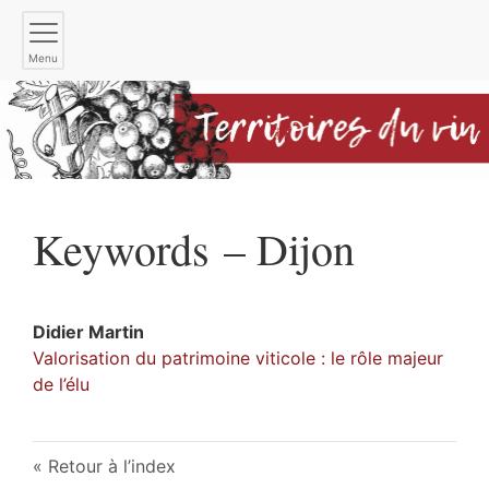
Menu
Keywords – Dijon
Didier
Martin
Valorisation du patrimoine viticole : le rôle majeur
de l’élu
Retour à l’index