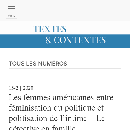
Menu
TOUS LES NUMÉROS
15-2
| 2020
Les femmes américaines entre
féminisation du politique et
politisation de l’intime – Le
détective en famille