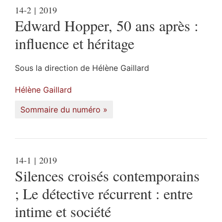
14-2
| 2019
Edward Hopper, 50 ans après :
influence et héritage
Sous la direction de
Hélène
Gaillard
Hélène
Gaillard
Sommaire du numéro
14-1
| 2019
Silences croisés contemporains
; Le détective récurrent : entre
intime et société