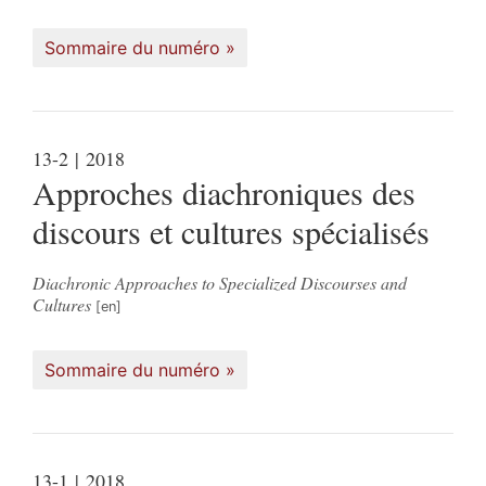
Sommaire du numéro
13-2
| 2018
Approches diachroniques des
discours et cultures spécialisés
Diachronic Approaches to Specialized Discourses and
Cultures
Sommaire du numéro
13-1
| 2018