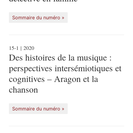
Sommaire du numéro
15-1
| 2020
Des histoires de la musique :
perspectives intersémiotiques et
cognitives – Aragon et la
chanson
Sommaire du numéro