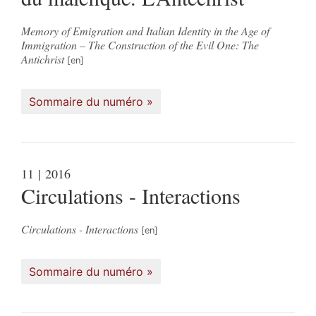
Memory of Emigration and Italian Identity in the Age of
Immigration – The Construction of the Evil One: The
Antichrist
Sommaire du numéro
11
| 2016
Circulations - Interactions
Circulations - Interactions
Sommaire du numéro