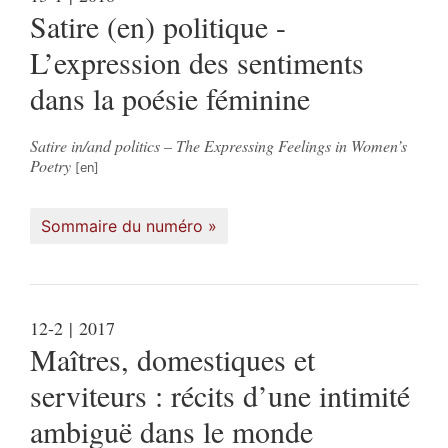
Satire (en) politique -
L’expression des sentiments
dans la poésie féminine
Satire in/and politics – The Expressing Feelings in Women’s
Poetry
Sommaire du numéro
12-2
| 2017
Maîtres, domestiques et
serviteurs : récits d’une intimité
ambiguë dans le monde