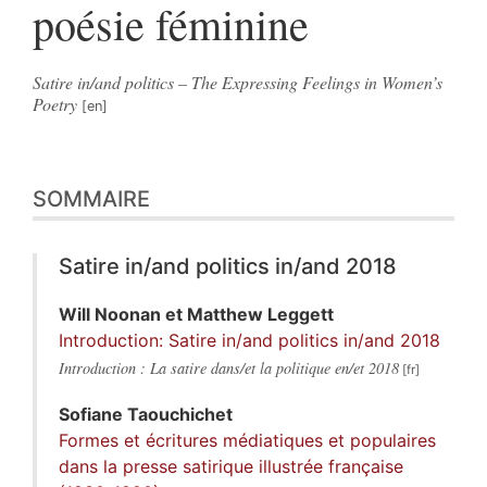
poésie féminine
Satire in/and politics – The Expressing Feelings in Women’s
Poetry
SOMMAIRE
Satire in/and politics in/and 2018
Will
Noonan
et
Matthew
Leggett
Introduction: Satire in/and politics in/and 2018
Introduction : La satire dans/et la politique en/et 2018
Sofiane
Taouchichet
Formes et écritures médiatiques et populaires
dans la presse satirique illustrée française