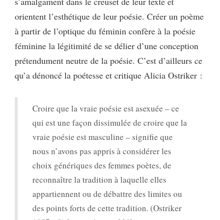
s’amalgament dans le creuset de leur texte et
orientent l’esthétique de leur poésie. Créer un poème
à partir de l’optique du féminin confère à la poésie
féminine la légitimité de se délier d’une conception
prétendument neutre de la poésie. C’est d’ailleurs ce
qu’a dénoncé la poétesse et critique Alicia Ostriker :
Croire que la vraie poésie est asexuée – ce
qui est une façon dissimulée de croire que la
vraie poésie est masculine – signifie que
nous n’avons pas appris à considérer les
choix génériques des femmes poètes, de
reconnaître la tradition à laquelle elles
appartiennent ou de débattre des limites ou
des points forts de cette tradition. (Ostriker