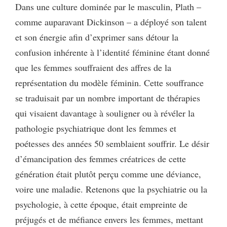
Dans une culture dominée par le masculin, Plath –
comme auparavant Dickinson – a déployé son talent
et son énergie afin d’exprimer sans détour la
confusion inhérente à l’identité féminine étant donné
que les femmes souffraient des affres de la
représentation du modèle féminin. Cette souffrance
se traduisait par un nombre important de thérapies
qui visaient davantage à souligner ou à révéler la
pathologie psychiatrique dont les femmes et
poétesses des années 50 semblaient souffrir. Le désir
d’émancipation des femmes créatrices de cette
génération était plutôt perçu comme une déviance,
voire une maladie. Retenons que la psychiatrie ou la
psychologie, à cette époque, était empreinte de
préjugés et de méfiance envers les femmes, mettant