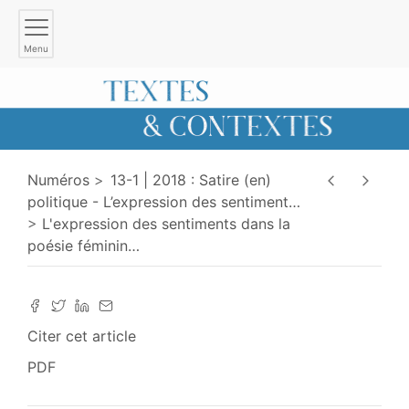
Menu
Numéros
13-1 | 2018 : Satire (en)
politique - L’expression des sentiment
…
L'expression des sentiments dans la
poésie féminin
…
Citer cet article
PDF