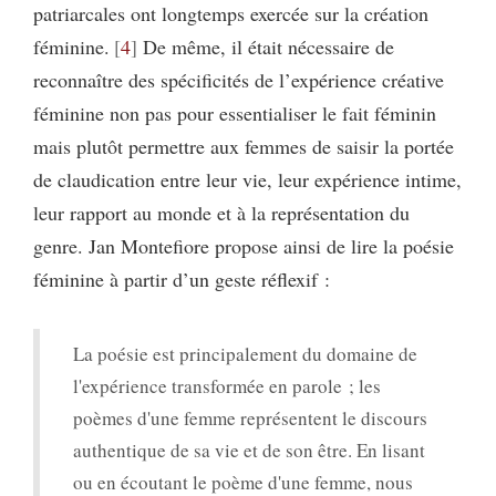
patriarcales ont longtemps exercée sur la création
féminine.
4
De même, il était nécessaire de
reconnaître des spécificités de l’expérience créative
féminine non pas pour essentialiser le fait féminin
mais plutôt permettre aux femmes de saisir la portée
de claudication entre leur vie, leur expérience intime,
leur rapport au monde et à la représentation du
genre. Jan Montefiore propose ainsi de lire la poésie
féminine à partir d’un geste réflexif :
La poésie est principalement du domaine de
l'expérience transformée en parole ; les
poèmes d'une femme représentent le discours
authentique de sa vie et de son être. En lisant
ou en écoutant le poème d'une femme, nous