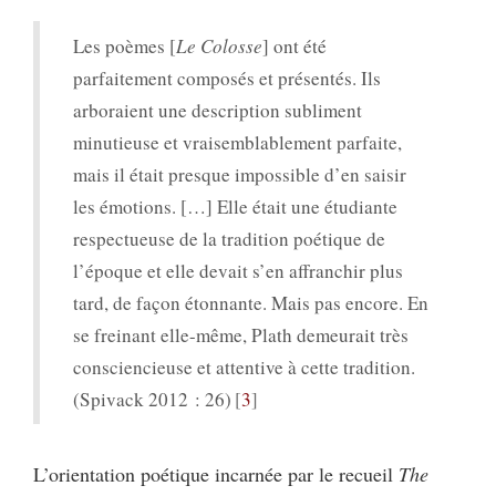
Les poèmes [
Le Colosse
] ont été
parfaitement composés et présentés. Ils
arboraient une description subliment
minutieuse et vraisemblablement parfaite,
mais il était presque impossible d’en saisir
les émotions. […] Elle était une étudiante
respectueuse de la tradition poétique de
l’époque et elle devait s’en affranchir plus
tard, de façon étonnante. Mais pas encore. En
se freinant elle-même, Plath demeurait très
consciencieuse et attentive à cette tradition.
(Spivack 2012 : 26)
3
L’orientation poétique incarnée par le recueil
The