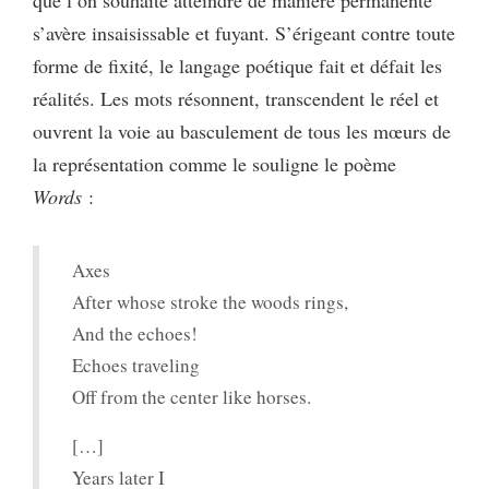
s’avère insaisissable et fuyant. S’érigeant contre toute
forme de fixité, le langage poétique fait et défait les
réalités. Les mots résonnent, transcendent le réel et
ouvrent la voie au basculement de tous les mœurs de
la représentation comme le souligne le poème
Words
:
Axes
After whose stroke the woods rings,
And the echoes!
Echoes traveling
Off from the center like horses.
[…]
Years later I