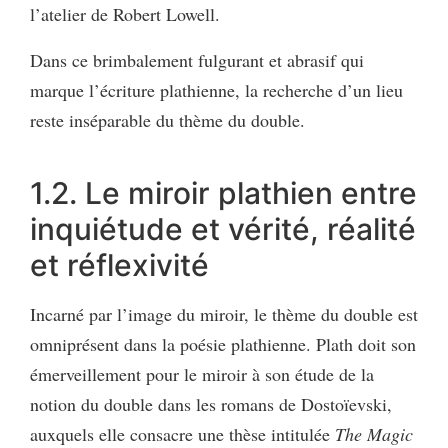
l’atelier de Robert Lowell.
Dans ce brimbalement fulgurant et abrasif qui
marque l’écriture plathienne, la recherche d’un lieu
reste inséparable du thème du double.
1.2. Le miroir plathien entre
inquiétude et vérité, réalité
et réflexivité
Incarné par l’image du miroir, le thème du double est
omniprésent dans la poésie plathienne. Plath doit son
émerveillement pour le miroir à son étude de la
notion du double dans les romans de Dostoïevski,
auxquels elle consacre une thèse intitulée
The Magic