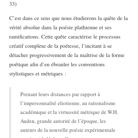
33)
C’est dans ce sens que nous étudierons la quête de la
vérité absolue dans la poésie plathienne et ses
ramifications. Cette quête caractérise le processus
créatif complexe de la poétesse, l’incitant à se
détacher progressivement de la maîtrise de la forme
poétique afin d’en ébranler les conventions
stylistiques et métriques :
Prenant leurs distances par rapport à
l’impersonnalité eliotienne, au rationalisme
académique et la virtuosité métrique de W.H.
Auden, grande autorité de l’époque, les
auteurs de la nouvelle poésie expérimentale