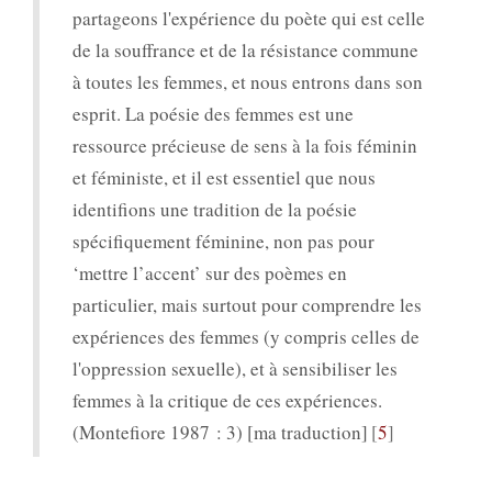
partageons l'expérience du poète qui est celle
de la souffrance et de la résistance commune
à toutes les femmes, et nous entrons dans son
esprit. La poésie des femmes est une
ressource précieuse de sens à la fois féminin
et féministe, et il est essentiel que nous
identifions une tradition de la poésie
spécifiquement féminine, non pas pour
‘mettre l’accent’ sur des poèmes en
particulier, mais surtout pour comprendre les
expériences des femmes (y compris celles de
l'oppression sexuelle), et à sensibiliser les
femmes à la critique de ces expériences.
(Montefiore 1987 : 3) [ma traduction]
5