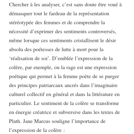
Chercher à les analyser, c’est sans doute être voué à
démasquer tout le fardeau de la représentation
stéréotypée des femmes et de comprendre la
nécessité d’exprimer des sentiments controversés,
même lorsque ces sentiments cristallisent le désir
absolu des poétesses de lutte à mort pour la
‘réalisation de soi’. D’emblée l’expression de la
colère, par exemple, ou la rage est une expression
poétique qui permet à la femme poète de se purger
des principes patriarcaux ancrés dans l’imaginaire
culturel collectif en général et dans la littérature en
particulier. Le sentiment de la colère se transforme
en énergie créatrice et subversive dans les textes de
Plath. Jane Marcus souligne l’importance de
l’expression de la colère :