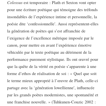
Colossus
est temporaire : Plath et Sexton vont opter
pour une écriture poétique qui témoigne des tréfonds
insondables de l’expérience intime et personnelle, la
poésie dite ‘confessionnelle’. Aussi représentent-elles
la génération de poètes qui s’est affranchie de
l’exigence de l’excellence métrique imposée par le
canon, pour mettre en avant l’expérience émotive
véhiculée par le texte poétique au détriment de la
performance purement stylistique. Ils ont œuvré pour
que la quête de la vérité en poésie s’apparente à une
forme d’ethos de réalisation de soi : « Quel que soit
le terme mieux approprié à l’œuvre de Plath, celle-ci
partage avec la ‘génération lowellienne’, influencée
par les grands poètes modernistes, une spontanéité et
une franchise nouvelle. » (Tuhkunen-Couzic 2002 :