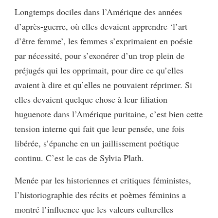
Longtemps dociles dans l’Amérique des années
d’après-guerre, où elles devaient apprendre ‘l’art
d’être femme’, les femmes s’exprimaient en poésie
par nécessité, pour s’exonérer d’un trop plein de
préjugés qui les opprimait, pour dire ce qu’elles
avaient à dire et qu’elles ne pouvaient réprimer. Si
elles devaient quelque chose à leur filiation
huguenote dans l’Amérique puritaine, c’est bien cette
tension interne qui fait que leur pensée, une fois
libérée, s’épanche en un jaillissement poétique
continu. C’est le cas de Sylvia Plath.
Menée par les historiennes et critiques féministes,
l’historiographie des récits et poèmes féminins a
montré l’influence que les valeurs culturelles