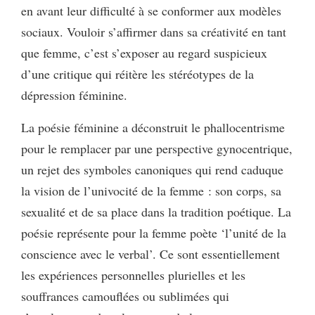
en avant leur difficulté à se conformer aux modèles
sociaux. Vouloir s’affirmer dans sa créativité en tant
que femme, c’est s’exposer au regard suspicieux
d’une critique qui réitère les stéréotypes de la
dépression féminine.
La poésie féminine a déconstruit le phallocentrisme
pour le remplacer par une perspective gynocentrique,
un rejet des symboles canoniques qui rend caduque
la vision de l’univocité de la femme : son corps, sa
sexualité et de sa place dans la tradition poétique. La
poésie représente pour la femme poète ‘l’unité de la
conscience avec le verbal’. Ce sont essentiellement
les expériences personnelles plurielles et les
souffrances camouflées ou sublimées qui