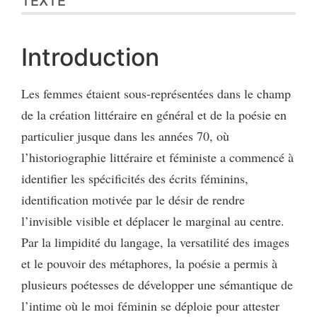
TEXTE
Introduction
Les femmes étaient sous-représentées dans le champ
de la création littéraire en général et de la poésie en
particulier jusque dans les années 70, où
l’historiographie littéraire et féministe a commencé à
identifier les spécificités des écrits féminins,
identification motivée par le désir de rendre
l’invisible visible et déplacer le marginal au centre.
Par la limpidité du langage, la versatilité des images
et le pouvoir des métaphores, la poésie a permis à
plusieurs poétesses de développer une sémantique de
l’intime où le moi féminin se déploie pour attester