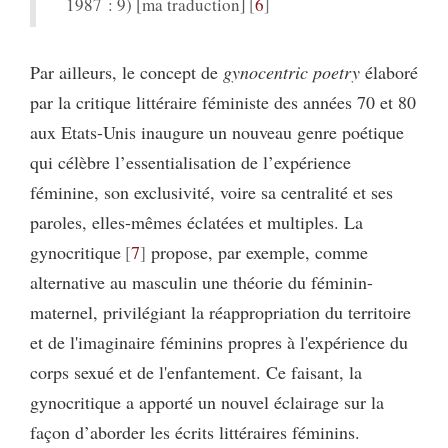
1987 : 9) [ma traduction]
6
Par ailleurs, le concept de
gynocentric poetry
élaboré
par la critique littéraire féministe des années 70 et 80
aux Etats-Unis inaugure un nouveau genre poétique
qui célèbre l’essentialisation de l’expérience
féminine, son exclusivité, voire sa centralité et ses
paroles, elles-mêmes éclatées et multiples. La
gynocritique
7
propose, par exemple, comme
alternative au masculin une théorie du féminin-
maternel, privilégiant la réappropriation du territoire
et de l'imaginaire féminins propres à l'expérience du
corps sexué et de l'enfantement. Ce faisant, la
gynocritique a apporté un nouvel éclairage sur la
façon d’aborder les écrits littéraires féminins.