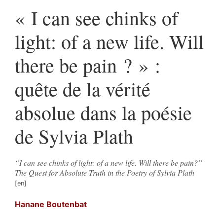
« I can see chinks of
light: of a new life. Will
there be pain ? » :
quête de la vérité
absolue dans la poésie
de Sylvia Plath
“I can see chinks of light: of a new life. Will there be pain?”
The Quest for Absolute Truth in the Poetry of Sylvia Plath
Hanane
Boutenbat