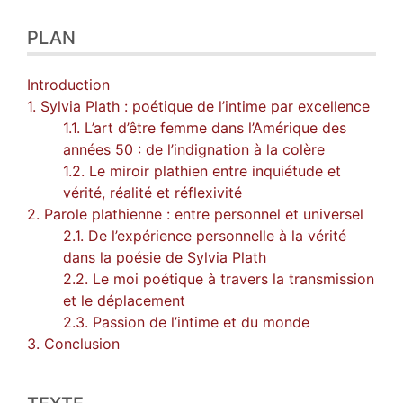
PLAN
Introduction
1. Sylvia Plath : poétique de l’intime par excellence
1.1. L’art d’être femme dans l’Amérique des
années 50 : de l’indignation à la colère
1.2. Le miroir plathien entre inquiétude et
vérité, réalité et réflexivité
2. Parole plathienne : entre personnel et universel
2.1. De l’expérience personnelle à la vérité
dans la poésie de Sylvia Plath
2.2. Le moi poétique à travers la transmission
et le déplacement
2.3. Passion de l’intime et du monde
3. Conclusion