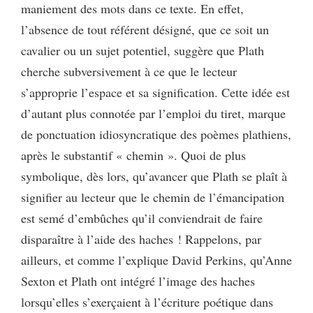
maniement des mots dans ce texte. En effet,
l’absence de tout référent désigné, que ce soit un
cavalier ou un sujet potentiel, suggère que Plath
cherche subversivement à ce que le lecteur
s’approprie l’espace et sa signification. Cette idée est
d’autant plus connotée par l’emploi du tiret, marque
de ponctuation idiosyncratique des poèmes plathiens,
après le substantif « chemin ». Quoi de plus
symbolique, dès lors, qu’avancer que Plath se plaît à
signifier au lecteur que le chemin de l’émancipation
est semé d’embûches qu’il conviendrait de faire
disparaître à l’aide des haches ! Rappelons, par
ailleurs, et comme l’explique David Perkins, qu’Anne
Sexton et Plath ont intégré l’image des haches
lorsqu’elles s’exerçaient à l’écriture poétique dans