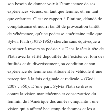
son besoin de donner voix à l’immanence de ses
expériences vécues, en tant que femme, et, en tant
que créatrice. C’est ce rapport à l’intime, dénudé de
complaisance et nourri tantôt de provocation tantôt
de véhémence, qu’une poétesse américaine telle que
Sylvia Plath (1932-1963) cherche sans équivoque à
exprimer à travers sa poésie : « Dans le tête-à-tête de
Plath avec la vérité dépouillée de l’existence, loin des
futilités et du divertissement, sa condition et son
expérience de femme constituaient le véhicule d’une
perception à la fois originale et radicale » (Godi
2007 : 350). D’une part, Sylvia Plath se dresse
contre la vision manichéenne et conservatrice du
féminin de l’Amérique des années cinquante ; une
vision qui a affecté beaucoup de femmes et les a