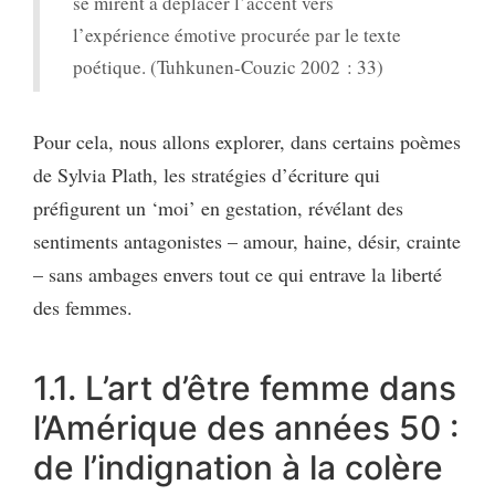
se mirent à déplacer l’accent vers
l’expérience émotive procurée par le texte
poétique. (Tuhkunen-Couzic 2002 : 33)
Pour cela, nous allons explorer, dans certains poèmes
de Sylvia Plath, les stratégies d’écriture qui
préfigurent un ‘moi’ en gestation, révélant des
sentiments antagonistes – amour, haine, désir, crainte
– sans ambages envers tout ce qui entrave la liberté
des femmes.
1.1. L’art d’être femme dans
l’Amérique des années 50 :
de l’indignation à la colère