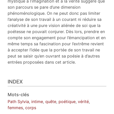
mystique à l’imagination et à la vérité suggère que
son parcours se pare d’une dimension
phénoménologique. On ne peut donc pas limiter
l’analyse de son travail à un courant ni réduire sa
créativité à une pure vision aliénée de soi que la
poétesse ne pouvait conjurer. Dès lors, prendre en
compte son engagement pour l’émancipation et en
même temps sa fascination pour l’extrême revient
à accepter l’idée que la portée de son travail ne
peut se saisir qu’en ouvrant sa poésie à d’autres
entrées proposées dans cet article.
INDEX
Mots-clés
Path Sylvia
,
intime
,
quête
,
poétique
,
vérité
,
femmes
,
corps