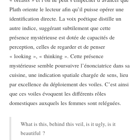
Plath oriente le lecteur afin qu’il puisse opérer une
identification directe. La voix poétique distille un
autre indice, suggérant subtilement que cette
présence mystérieuse est dotée de capacités de
perception, celles de regarder et de penser
« looking », « thinking ». Cette présence
mystérieuse semble poursuivre l’énonciatrice dans sa
cuisine, une indication spatiale chargée de sens, lieu
par excellence du déploiement des voiles. C’est ainsi
que ces voiles évoquent les différents rôles
domestiques auxquels les femmes sont reléguées.
What is this, behind this veil, is it ugly, is it
beautiful ?