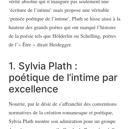
vérité absolue qui n’inaugure pas seulement une
‘écriture de l’intime’ mais propose une véritable
‘pensée poétique de l’intime’. Plath se hisse ainsi à la
hauteur des grands poètes qui ont marqué l’histoire
de la poésie tels que Hölderlin ou Schelling, poètes
de l’« Être » dirait Heidegger.
1. Sylvia Plath :
poétique de l’intime par
excellence
Nourrie, par le désir de s’affranchir des conventions
normatives de la création romanesque et poétique,
Sylvia Plath montre son admiration pour un groupe