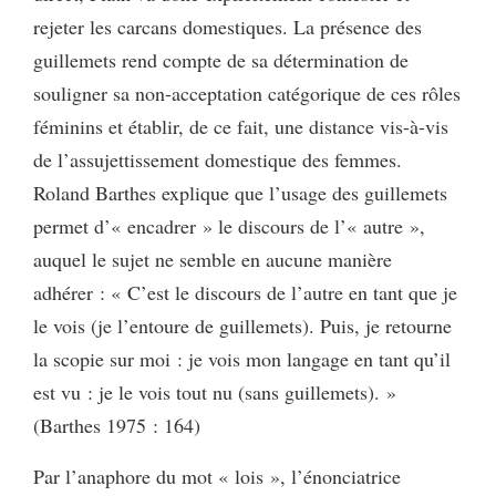
rejeter les carcans domestiques. La présence des
guillemets rend compte de sa détermination de
souligner sa non-acceptation catégorique de ces rôles
féminins et établir, de ce fait, une distance vis-à-vis
de l’assujettissement domestique des femmes.
Roland Barthes explique que l’usage des guillemets
permet d’« encadrer » le discours de l’« autre »,
auquel le sujet ne semble en aucune manière
adhérer : « C’est le discours de l’autre en tant que je
le vois (je l’entoure de guillemets). Puis, je retourne
la scopie sur moi : je vois mon langage en tant qu’il
est vu : je le vois tout nu (sans guillemets). »
(Barthes 1975 : 164)
Par l’anaphore du mot « lois », l’énonciatrice