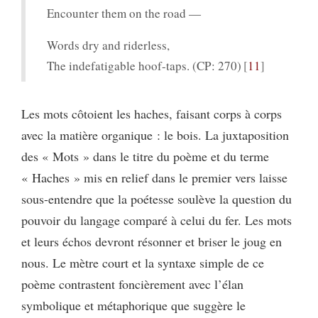
Encounter them on the road —
Words dry and riderless,
The indefatigable hoof-taps. (CP: 270)
11
Les mots côtoient les haches, faisant corps à corps
avec la matière organique : le bois. La juxtaposition
des « Mots » dans le titre du poème et du terme
« Haches » mis en relief dans le premier vers laisse
sous-entendre que la poétesse soulève la question du
pouvoir du langage comparé à celui du fer. Les mots
et leurs échos devront résonner et briser le joug en
nous. Le mètre court et la syntaxe simple de ce
poème contrastent foncièrement avec l’élan
symbolique et métaphorique que suggère le