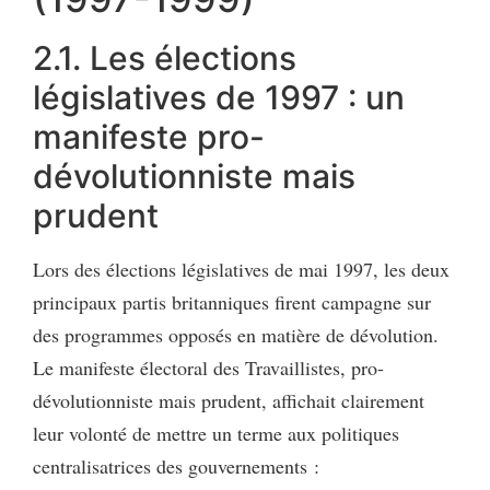
2.1. Les élections
législatives de 1997 : un
manifeste pro-
dévolutionniste mais
prudent
Lors des élections législatives de mai 1997, les deux
principaux partis britanniques firent campagne sur
des programmes opposés en matière de dévolution.
Le manifeste électoral des Travaillistes, pro-
dévolutionniste mais prudent, affichait clairement
leur volonté de mettre un terme aux politiques
centralisatrices des gouvernements :