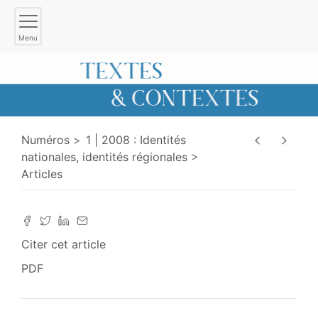
Menu
Numéros
1 | 2008 : Identités
nationales, identités régionales
Articles
Citer cet article
PDF