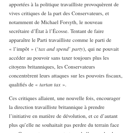
apportées à la politique travailliste provoquèrent de
vives critiques de la part des Conservateurs, et
notamment de Michael Forsyth, le nouveau
secrétaire d’État à l’Écosse. Tentant de faire
apparaître le Parti travailliste comme le parti de
« l’impôt » (‘
tax and spend’ party
), qui ne pouvait
accéder au pouvoir sans taxer toujours plus les
citoyens britanniques, les Conservateurs
concentrèrent leurs attaques
sur les pouvoirs fiscaux,
qualifiés de «
tartan tax
».
Ces critiques allaient, une nouvelle fois, encourager
la direction travailliste britannique à prendre
l’initiative en matière de dévolution, et ce d’autant
plus qu’elle ne souhaitait pas perdre du terrain face