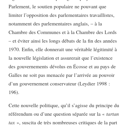
Parlement, le soutien populaire ne pouvant que
limiter l’opposition des parlementaires travaillistes,
notamment des parlementaires anglais, – à la
Chambre des Communes et à la Chambre des Lords
– et éviter ainsi les longs débats de la fin des années
1970. Enfin, elle donnerait une véritable légitimité à
la nouvelle législation et assurerait que l’existence
des gouvernements
dévolus en Écosse et au pays de
Galles ne soit pas menacée par l’arrivée au pouvoir
d’un gouvernement conservateur (Leydier 1998 :
196).
Cette nouvelle politique, qu’il s’agisse du principe du
référendum ou d’une question séparée sur la «
tartan
tax
», suscita de très nombreuses critiques de la part