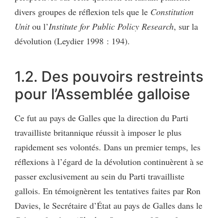
divers groupes de réflexion tels que le
Constitution
Unit
ou l’
Institute for Public Policy Research
, sur la
dévolution (Leydier 1998 : 194).
1.2. Des pouvoirs restreints
pour l’Assemblée galloise
Ce fut au pays de Galles que la direction du Parti
travailliste britannique réussit à imposer le plus
rapidement ses volontés. Dans un premier temps, les
réflexions à l’égard de la dévolution continuèrent à se
passer exclusivement au sein du Parti travailliste
gallois. En témoignèrent les tentatives faites par Ron
Davies, le Secrétaire d’État au pays de Galles dans le