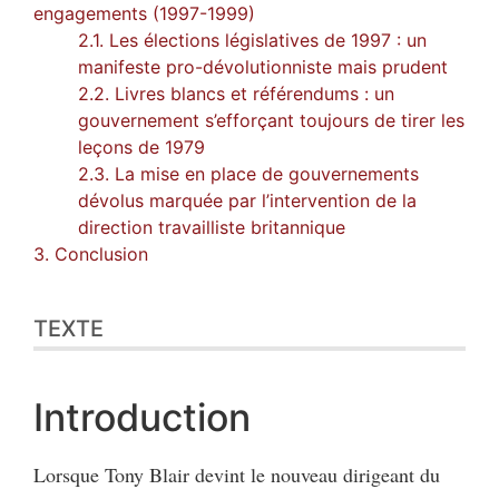
engagements (1997-1999)
2.1. Les élections législatives de 1997 : un
manifeste pro-dévolutionniste mais prudent
2.2. Livres blancs et référendums : un
gouvernement s’efforçant toujours de tirer les
leçons de 1979
2.3. La mise en place de gouvernements
dévolus marquée par l’intervention de la
direction travailliste britannique
3. Conclusion
TEXTE
Introduction
Lorsque Tony Blair devint le nouveau dirigeant du