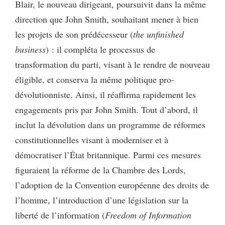
Blair, le nouveau dirigeant, poursuivit dans la même
direction que John Smith, souhaitant mener à bien
les projets de son prédécesseur (
the unfinished
business
)
: il compléta le processus de
transformation du parti, visant à le rendre de nouveau
éligible, et conserva la même politique pro-
dévolutionniste. Ainsi, il réaffirma rapidement les
engagements pris par John Smith. Tout d’abord, il
inclut la dévolution dans un programme de réformes
constitutionnelles visant à moderniser et à
démocratiser l’État britannique. Parmi ces mesures
figuraient la réforme de la Chambre des Lords,
l’adoption de la Convention européenne des droits de
l’homme, l’introduction d’une législation sur la
liberté de l’information (
Freedom of Information