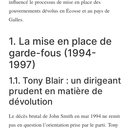
influencé le processus de mise en place des
gouvernements dévolus en Écosse et au pays de
Galles.
1. La mise en place de
garde-fous (1994-
1997)
1.1. Tony Blair : un dirigeant
prudent en matière de
dévolution
Le décès brutal de John Smith en mai 1994 ne remit
pas en question l’orientation prise par le parti. Tony