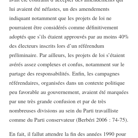
lui avaient été néfastes, un des amendements
indiquant notamment que les projets de loi ne
pourraient être considérés comme définitivement
adoptés que s’ils étaient approuvés par au moins 40%
des électeurs inscrits lors d’un référendum
préliminaire. Par ailleurs, les projets de loi s’étaient
avérés assez complexes et confus, notamment sur le
partage des responsabilités. Enfin, les campagnes
référendaires, organisées dans un contexte politique
peu favorable au gouvernement, avaient été marquées
par une très grande confusion et par de très
nombreuses divisions au sein du Parti travailliste
comme du Parti conservateur (Berbéri 2006 : 74-75).
En fait, il fallut attendre la fin des années 1990 pour