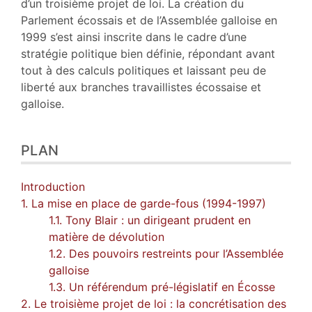
d’un troisième projet de loi. La création du
Parlement écossais et de l’Assemblée galloise en
1999 s’est ainsi inscrite dans le cadre
d’une
stratégie politique bien définie, répondant avant
tout à des calculs politiques et laissant peu de
liberté aux branches travaillistes écossaise et
galloise.
PLAN
Introduction
1. La mise en place de garde-fous (1994-1997)
1.1. Tony Blair : un dirigeant prudent en
matière de dévolution
1.2. Des pouvoirs restreints pour l’Assemblée
galloise
1.3. Un référendum pré-législatif en Écosse
2. Le troisième projet de loi : la concrétisation des