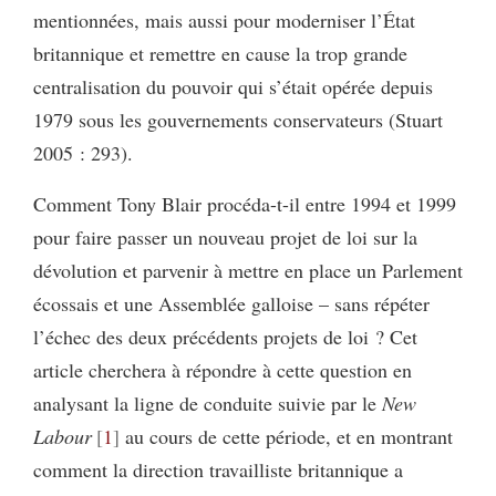
mentionnées, mais aussi pour moderniser l’État
britannique et remettre en cause la trop grande
centralisation du pouvoir qui s’était opérée depuis
1979 sous les gouvernements conservateurs (Stuart
2005 : 293).
Comment Tony Blair procéda-t-il entre 1994 et 1999
pour faire passer un nouveau projet de loi sur la
dévolution et parvenir à mettre en place un Parlement
écossais et une Assemblée galloise – sans répéter
l’échec des deux précédents projets de loi ? Cet
article cherchera à répondre à cette question en
analysant la ligne de conduite suivie par le
New
Labour
1
au cours de cette période, et en montrant
comment la direction travailliste britannique a