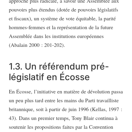
approche plus radicale, à savoir une Assemblée aux
pouvoirs plus étendus (dotée de pouvoirs législatifs
et fiscaux), un système de vote équitable, la parité
hommes-femmes et la représentation de la future
Assemblée dans les institutions européennes
(Abalain 2000 : 201-202).
1.3. Un référendum pré-
législatif en Écosse
En Écosse, l’initiative en matière de dévolution passa
un peu plus tard entre les mains du Parti travailliste
britannique, soit à partir de juin 1996 (Kellas, 1997 :
43). Dans un premier temps, Tony Blair continua à
soutenir les propositions faites par la Convention