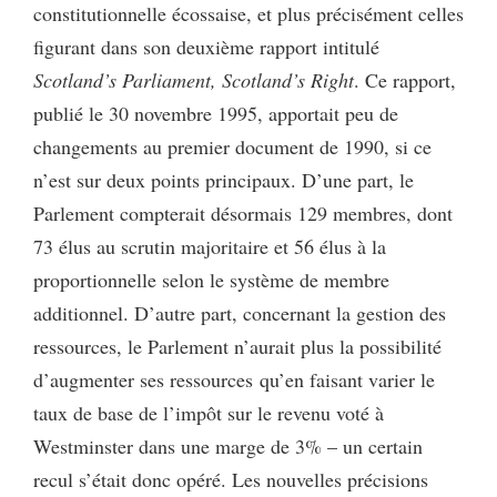
constitutionnelle écossaise, et plus précisément celles
figurant dans son deuxième rapport intitulé
Scotland’s Parliament, Scotland’s Right
. Ce rapport,
publié le 30 novembre 1995, apportait peu de
changements au premier document de 1990, si ce
n’est sur deux points principaux. D’une part, le
Parlement compterait désormais 129 membres, dont
73 élus au scrutin majoritaire et 56 élus à la
proportionnelle selon le système de membre
additionnel. D’autre part, concernant la gestion des
ressources, le Parlement n’aurait plus la possibilité
d’augmenter ses ressources
qu’en faisant varier le
taux de base de l’impôt sur le revenu voté à
Westminster dans une marge de 3% – un certain
recul s’était donc opéré. Les nouvelles précisions