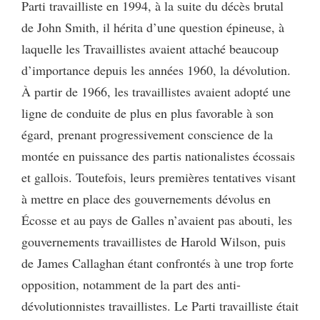
Parti travailliste en 1994, à la suite du décès brutal
de John Smith, il hérita d’une question épineuse, à
laquelle les Travaillistes avaient attaché beaucoup
d’importance depuis les années 1960, la dévolution.
À partir de 1966, les travaillistes avaient adopté une
ligne de conduite de plus en plus favorable à son
égard,
prenant progressivement conscience de la
montée en puissance des partis nationalistes écossais
et gallois. Toutefois, leurs premières tentatives visant
à mettre en place des gouvernements dévolus en
Écosse et au pays de Galles n’avaient pas abouti, les
gouvernements travaillistes de Harold Wilson, puis
de James Callaghan étant confrontés à une trop forte
opposition, notamment de la part des anti-
dévolutionnistes travaillistes. Le Parti travailliste était