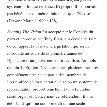
système juridique (et éducatif) propre, il ne pouvait
pas bénéficier du même traitement que l’Écosse
(Driver / Martell 1999 : 138).
Shaping The Vision
fut accepté par le Congrès du
parti et approuvé par Tony Blair, qui décida de faire
de ce rapport la base de la législation qui serait
introduite au cours de la première année de
législature d’un gouvernement travailliste. Au mois
de juin 1996, Ron Davies annonça plusieurs mesures
complémentaires : une partie des membres de
l’Assemblée galloise serait élue selon un système de
représentation proportionnelle,
et un référendum
serait organisé. Concernant ce référendum, il avait
été décidé qu’il ne comporterait qu’une seule