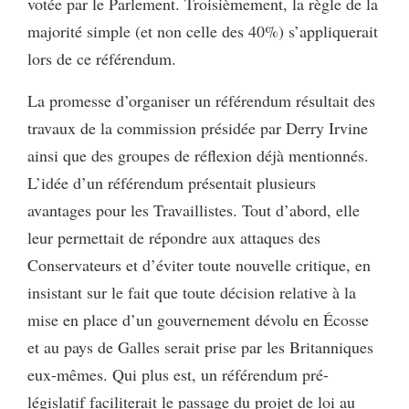
votée par le Parlement. Troisièmement, la règle de la
majorité simple (et non celle des 40%) s’appliquerait
lors de ce référendum.
La promesse d’organiser un référendum résultait des
travaux de la commission présidée par Derry Irvine
ainsi que des groupes de réflexion déjà mentionnés.
L’idée d’un référendum présentait plusieurs
avantages pour les Travaillistes. Tout d’abord, elle
leur permettait de répondre aux attaques des
Conservateurs et d’éviter toute nouvelle critique, en
insistant sur le fait que toute décision relative à la
mise en place d’un gouvernement dévolu en Écosse
et au pays de Galles serait prise par les Britanniques
eux-mêmes. Qui plus est, un référendum pré-
législatif
faciliterait le passage du projet de loi au