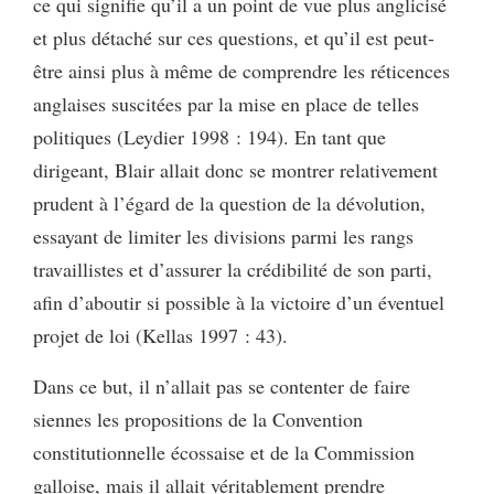
ce qui signifie qu’il a un point de vue plus anglicisé
et plus détaché sur ces questions, et qu’il est peut-
être ainsi plus à même de comprendre les réticences
anglaises suscitées par la mise en place de telles
politiques (Leydier 1998 : 194). En tant que
dirigeant, Blair allait donc se montrer relativement
prudent à l’égard de la question de la dévolution,
essayant de limiter les divisions parmi les rangs
travaillistes et d’assurer la crédibilité de son parti,
afin d’aboutir si possible à la victoire d’un éventuel
projet de loi (Kellas 1997 : 43).
Dans ce but, il n’allait pas se contenter de faire
siennes les propositions de la Convention
constitutionnelle écossaise et de la Commission
galloise, mais il allait véritablement prendre