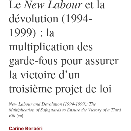
New Labour
Le
et la
dévolution (1994-
1999) : la
multiplication des
garde-fous pour assurer
la victoire d’un
troisième projet de loi
New Labour and Devolution (1994-1999): The
Multiplication of Safeguards to Ensure the Victory of a Third
Bill
Carine
Berbéri