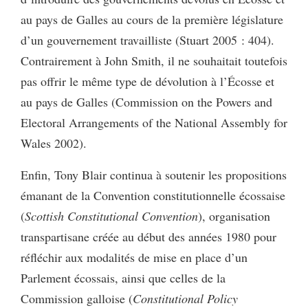
au pays de Galles au cours de la première législature
d’un gouvernement travailliste (Stuart 2005 : 404).
Contrairement à John Smith, il ne souhaitait toutefois
pas offrir le même type de dévolution à l’Écosse et
au pays de Galles (Commission on the Powers and
Electoral Arrangements of the National Assembly for
Wales 2002).
Enfin, Tony Blair continua à soutenir les propositions
émanant de la Convention constitutionnelle écossaise
(
Scottish Constitutional Convention
), organisation
transpartisane créée au début des années 1980 pour
réfléchir aux modalités de mise en place d’un
Parlement écossais, ainsi que celles de la
Commission galloise (
Constitutional Policy