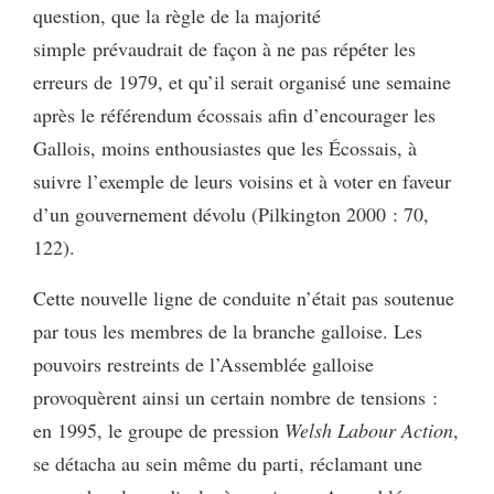
question, que la règle de la majorité
simple
prévaudrait de façon à ne pas répéter les
erreurs de 1979, et qu’il serait organisé une semaine
après le référendum écossais afin d’encourager les
Gallois, moins enthousiastes que les Écossais, à
suivre l’exemple de leurs voisins et à voter en faveur
d’un gouvernement dévolu (Pilkington 2000 : 70,
122).
Cette nouvelle ligne de conduite n’était pas soutenue
par tous les membres de la branche galloise. Les
pouvoirs restreints de l’Assemblée galloise
provoquèrent ainsi un certain nombre de tensions :
en 1995, le groupe de pression
Welsh Labour Action
,
se détacha au sein même du parti, réclamant une