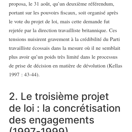
proposa, le 31 août, qu’un deuxième référendum,
portant sur les pouvoirs fiscaux, soit organisé après
le vote du projet de loi, mais cette demande fut
rejetée par la direction travailliste britannique. Ces
tensions nuisirent gravement à la crédibilité du Parti
travailliste écossais dans la mesure où il ne semblait
plus avoir qu’un poids très limité dans le processus
de prise de décision en matière de dévolution (Kellas
1997 : 43-44).
2. Le troisième projet
de loi : la concrétisation
des engagements
(1997-1999)