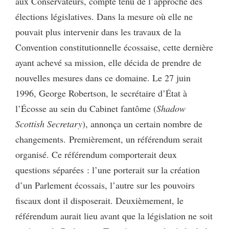
aux Conservateurs, compte tenu de l’approche des
élections législatives. Dans la mesure où elle ne
pouvait plus intervenir dans les travaux de la
Convention constitutionnelle écossaise, cette dernière
ayant achevé sa mission, elle décida de prendre de
nouvelles mesures dans ce domaine. Le 27 juin
1996, George Robertson, le secrétaire d’État à
l’Écosse au sein du Cabinet fantôme (
Shadow
Scottish Secretary
), annonça un certain nombre de
changements.
Premièrement, un référendum serait
organisé. Ce référendum comporterait deux
questions séparées : l’une porterait sur la création
d’un Parlement écossais, l’autre sur les pouvoirs
fiscaux dont il disposerait. Deuxièmement, le
référendum aurait lieu avant que la législation ne soit