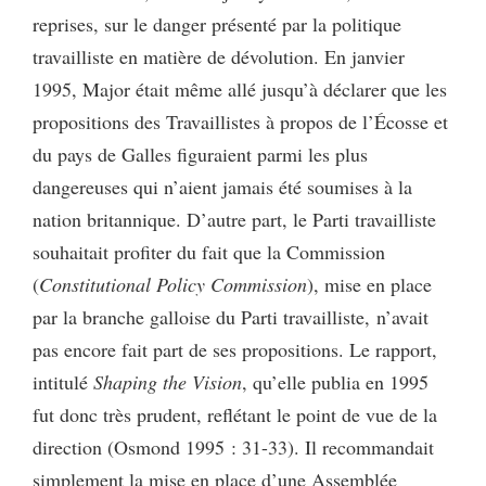
reprises, sur le danger présenté par la politique
travailliste en matière de dévolution. En janvier
1995, Major était même allé jusqu’à déclarer que les
propositions des Travaillistes à propos de l’Écosse et
du pays de Galles figuraient parmi les plus
dangereuses qui n’aient jamais été soumises à la
nation britannique. D’autre part, le Parti travailliste
souhaitait profiter du fait que la Commission
(
Constitutional Policy Commission
), mise en place
par la branche galloise du Parti travailliste,
n’avait
pas encore fait part de ses propositions. Le rapport,
intitulé
Shaping the Vision
, qu’elle publia en 1995
fut donc très prudent, reflétant le point de vue de la
direction (Osmond 1995 : 31-33). Il recommandait
simplement la mise en place d’une Assemblée