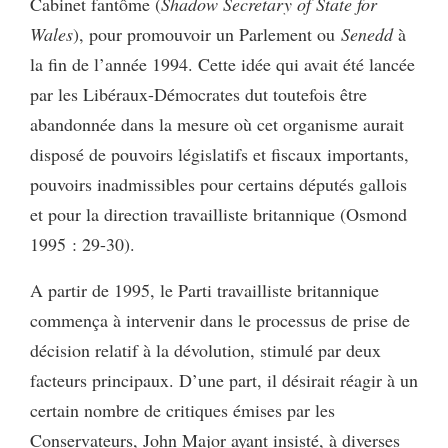
Cabinet fantôme (
Shadow Secretary of State for
Wales
), pour promouvoir un Parlement ou
Senedd
à
la fin de l’année 1994. Cette idée qui avait été lancée
par les Libéraux-Démocrates dut toutefois être
abandonnée dans la mesure où cet organisme aurait
disposé de pouvoirs législatifs et fiscaux importants,
pouvoirs inadmissibles pour certains députés gallois
et pour la direction travailliste britannique (Osmond
1995 : 29-30).
A partir de 1995, le Parti travailliste britannique
commença à intervenir dans le processus de prise de
décision relatif à la dévolution, stimulé par deux
facteurs principaux. D’une part, il désirait réagir à un
certain nombre de critiques émises par les
Conservateurs, John Major ayant insisté, à diverses