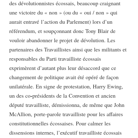
des dévolutionnistes écossais, beaucoup craignant
une victoire du « non » (ou du « oui / non » qui
aurait entravé
l’action du Parlement) lors d’un
référendum, et soupçonnant donc Tony Blair de
vouloir abandonner le projet de dévolution. Les
partenaires des Travaillistes ainsi que les militants et
responsables du Parti travailliste écossais
exprimèrent d’autant plus leur désaccord que ce
changement de politique avait été opéré de façon
unilatérale. En signe de protestation, Harry Ewing,
-
un des co
présidents de la Convention et ancien
député travailliste, démissionna, de même que John
McAllion, porte-parole travailliste pour les affaires
constitutionnelles écossaises. Pour calmer les
dissensions internes, l’exécutif travailliste écossais