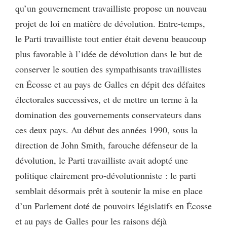
qu’un gouvernement travailliste propose un nouveau
projet de loi en matière de dévolution. Entre-temps,
le Parti travailliste tout entier était devenu beaucoup
plus favorable à l’idée de dévolution dans le but de
conserver le soutien des sympathisants travaillistes
en Écosse et au pays de Galles en dépit des défaites
électorales successives, et de mettre un terme à la
domination des gouvernements conservateurs dans
ces deux pays. Au début des années 1990, sous la
direction de John Smith, farouche défenseur de la
dévolution, le Parti travailliste avait adopté une
politique clairement pro-dévolutionniste : le parti
semblait désormais prêt à soutenir la mise en place
d’un Parlement doté de pouvoirs législatifs en Écosse
et au pays de Galles pour les raisons déjà