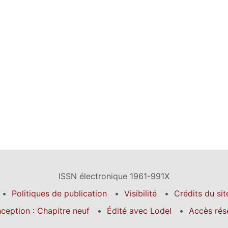
ISSN électronique 1961-991X
Politiques de publication
Visibilité
Crédits du sit
ception : Chapitre neuf
Édité avec Lodel
Accès rés