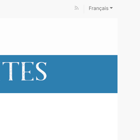
Français