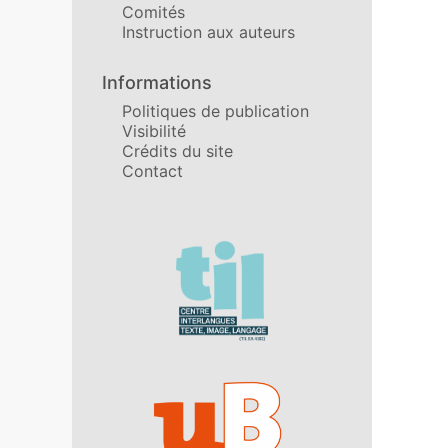
Comités
Instruction aux auteurs
Informations
Politiques de publication
Visibilité
Crédits du site
Contact
Affiliations/partenaires