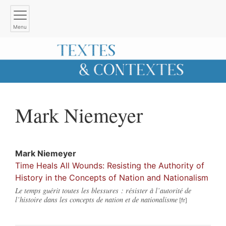
Menu
Mark
Niemeyer
Mark
Niemeyer
Time Heals All Wounds: Resisting the Authority of
History in the Concepts of Nation and Nationalism
Le temps guérit toutes les blessures : résister à l’autorité de
l’histoire dans les concepts de nation et de nationalisme