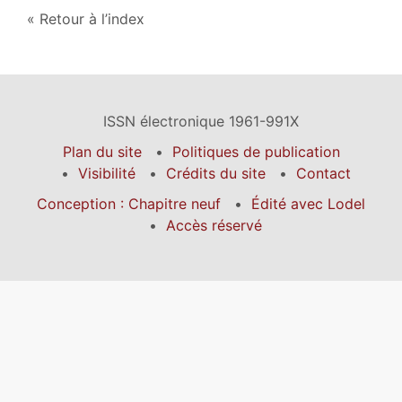
Retour à l’index
ISSN électronique 1961-991X
Plan du site
Politiques de publication
Visibilité
Crédits du site
Contact
Conception : Chapitre neuf
Édité avec Lodel
Accès réservé