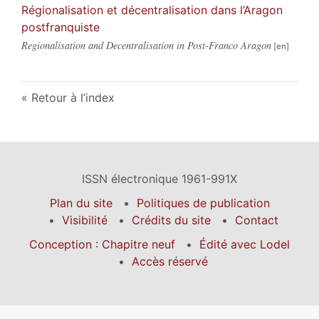
Régionalisation et décentralisation dans l’Aragon
postfranquiste
Regionalisation and Decentralisation in Post-Franco Aragon
Retour à l’index
ISSN électronique 1961-991X
Plan du site
Politiques de publication
Visibilité
Crédits du site
Contact
Conception : Chapitre neuf
Édité avec Lodel
Accès réservé