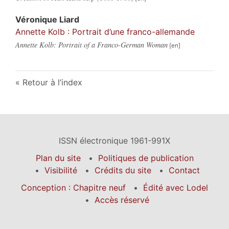
Véronique
Liard
Annette Kolb : Portrait d’une franco-allemande
Annette Kolb: Portrait of a Franco-German Woman
Retour à l’index
ISSN électronique 1961-991X
Plan du site
Politiques de publication
Visibilité
Crédits du site
Contact
Conception : Chapitre neuf
Édité avec Lodel
Accès réservé