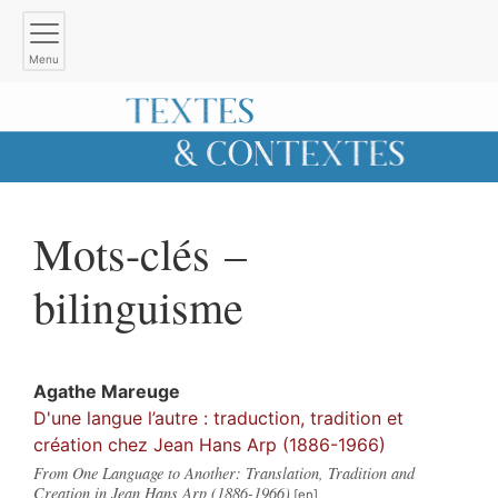
Menu
Mots-clés –
bilinguisme
Agathe
Mareuge
D'une langue l’autre : traduction, tradition et
création chez Jean Hans Arp (1886-1966)
From One Language to Another: Translation, Tradition and
Creation in Jean Hans Arp (1886-1966)