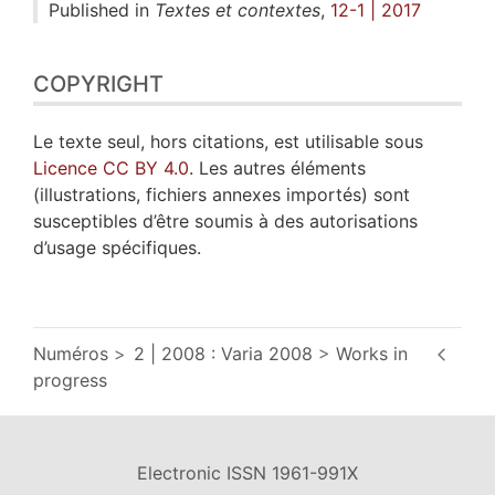
Published in
Textes et contextes
,
12-1 | 2017
COPYRIGHT
Le texte seul, hors citations, est utilisable sous
Licence CC BY 4.0
. Les autres éléments
(illustrations, fichiers annexes importés) sont
susceptibles d’être soumis à des autorisations
d’usage spécifiques.
Numéros
2 | 2008 : Varia 2008
Works in
progress
Electronic ISSN 1961-991X