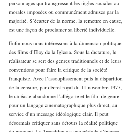
personnages qui transgressent les règles sociales ou
morales imposées ou communément admises par la
majorité. S’écarter de la norme, la remettre en cause,
est une façon de proclamer sa liberté individuelle.
Enfin nous nous intéressons à la dimension politique
des films d’Eloy de la Iglesia. Sous la dictature, le
réalisateur se sert des genres traditionnels et de leurs
conventions pour faire la critique de la société
franquiste. Avec l’assouplissement puis la disparition
de la censure, par décret royal du 11 novembre 1977,
le cinéaste abandonne l’allégorie et le film de genre
pour un langage cinématographique plus direct, au
service d’un message idéologique clair. Il peut
désormais critiquer sans détours la réalité politique
du moment. La Transition est une période d’intense