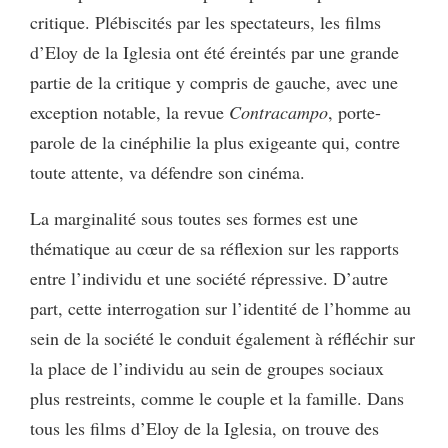
critique. Plébiscités par les spectateurs, les films
d’Eloy de la Iglesia ont été éreintés par une grande
partie de la critique y compris de gauche, avec une
exception notable, la revue
Contracampo
, porte-
parole de la cinéphilie la plus exigeante qui, contre
toute attente, va défendre son cinéma.
La marginalité sous toutes ses formes est une
thématique au cœur de sa réflexion sur les rapports
entre l’individu et une société répressive. D’autre
part, cette interrogation sur l’identité de l’homme au
sein de la société le conduit également à réfléchir sur
la place de l’individu au sein de groupes sociaux
plus restreints, comme le couple et la famille. Dans
tous les films d’Eloy de la Iglesia, on trouve des