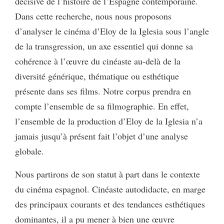
décisive de l’histoire de l’Espagne contemporaine.
Dans cette recherche, nous nous proposons
d’analyser le cinéma d’Eloy de la Iglesia sous l’angle
de la transgression, un axe essentiel qui donne sa
cohérence à l’œuvre du cinéaste au-delà de la
diversité générique, thématique ou esthétique
présente dans ses films. Notre corpus prendra en
compte l’ensemble de sa filmographie. En effet,
l’ensemble de la production d’Eloy de la Iglesia n’a
jamais jusqu’à présent fait l’objet d’une analyse
globale.
Nous partirons de son statut à part dans le contexte
du cinéma espagnol. Cinéaste autodidacte, en marge
des principaux courants et des tendances esthétiques
dominantes, il a pu mener à bien une œuvre