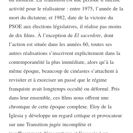
activité pour le réalisateur : entre 1975, l’année de la
mort du dictateur, et 1982, date de la victoire du
PSOE aux élections législatives, il réalise pas moins
de dix films. À l’exception de
El sacerdote
, dont
l’action est située dans les années 60, toutes ses
autres réalisations s’inscrivent explicitement dans la
contemporanéité la plus immédiate, alors qu’à la
même époque, beaucoup de cinéastes s’attachent à
revisiter et à exorciser un passé que le régime
franquiste avait longtemps occulté ou déformé. Pris
dans leur ensemble, ces films nous offrent une
chronique de cette époque complexe. Eloy de la
Iglesia y développe un regard critique et provocateur
sur une Transition jugée incomplète et
insuffisamment démocratique et l’associe à un