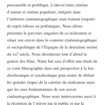
personnelle et prolifique, à cheval entre cinéma
d’auteur et cinéma populaire, intégrée dans
l’industrie cinématographique mais traitant toujours
de sujets tabous ou polémiques. Nous allons
présenter le parcours singulier de ce réalisateur et
situer son œuvre dans le contexte cinématographique
et sociopolitique de l’Espagne de la deuxième moitié
e
du
xx
siècle. Nous aborderons tout d’abord la
genèse des films. Notre but sera d’offrir une étude de
sa vaste filmographie dans une perspective à la fois
diachronique et synchronique pour tenter de définir
les grandes étapes de la carrière du réalisateur ainsi
que les axes fondamentaux de son œuvre
cinématographique. Nous nous intéresserons aussi à
la réception de l’œuvre par le public et par la