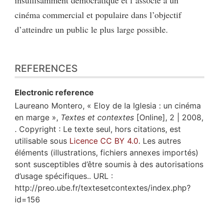
cinéma commercial et populaire dans l’objectif
d’atteindre un public le plus large possible.
REFERENCES
Electronic reference
Laureano
Montero
, « Eloy de la Iglesia : un cinéma
en marge »,
Textes et contextes
[Online], 2 | 2008,
. Copyright : Le texte seul, hors citations, est
utilisable sous
Licence CC BY 4.0
. Les autres
éléments (illustrations, fichiers annexes importés)
sont susceptibles d’être soumis à des autorisations
d’usage spécifiques.. URL :
http://preo.ube.fr/textesetcontextes/index.php?
id=156