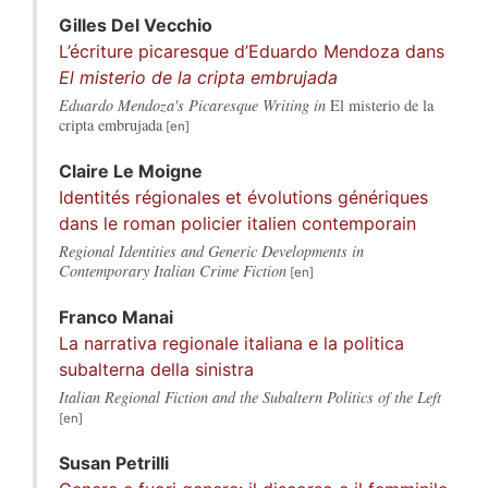
Gilles
Del Vecchio
L’écriture picaresque d’Eduardo Mendoza dans
El misterio de la cripta embrujada
Eduardo Mendoza's Picaresque Writing in
El misterio de la
cripta embrujada
Claire
Le Moigne
Identités régionales et évolutions génériques
dans le roman policier italien contemporain
Regional Identities and Generic Developments in
Contemporary Italian Crime Fiction
Franco
Manai
La narrativa regionale italiana e la politica
subalterna della sinistra
Italian Regional Fiction and the Subaltern Politics of the Left
Susan
Petrilli