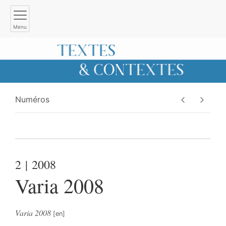
Menu
Numéros
2
| 2008
Varia 2008
Varia 2008