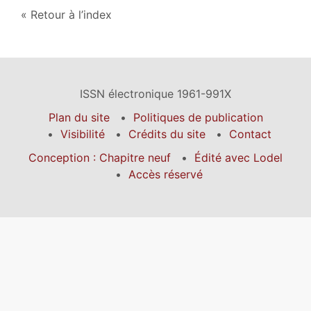
Retour à l’index
ISSN électronique 1961-991X
Plan du site
Politiques de publication
Visibilité
Crédits du site
Contact
Conception : Chapitre neuf
Édité avec Lodel
Accès réservé