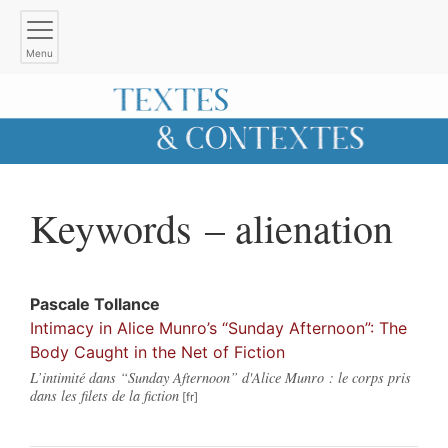
Menu
Keywords – alienation
Pascale
Tollance
Intimacy in Alice Munro’s “Sunday Afternoon”: The
Body Caught in the Net of Fiction
L’intimité dans “Sunday Afternoon” d'Alice Munro : le corps pris
dans les filets de la fiction