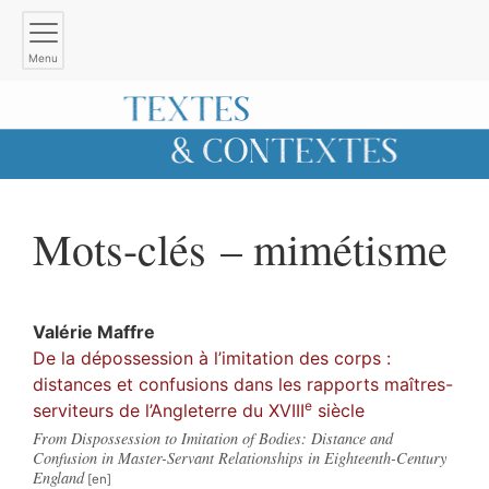
Menu
Mots-clés – mimétisme
Valérie
Maffre
De la dépossession à l’imitation des corps :
distances et confusions dans les rapports maîtres-
e
serviteurs de l’Angleterre du XVIII
siècle
From Dispossession to Imitation of Bodies: Distance and
Confusion in Master-Servant Relationships in Eighteenth-Century
England