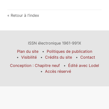
Retour à l’index
ISSN électronique 1961-991X
Plan du site
Politiques de publication
Visibilité
Crédits du site
Contact
Conception : Chapitre neuf
Édité avec Lodel
Accès réservé