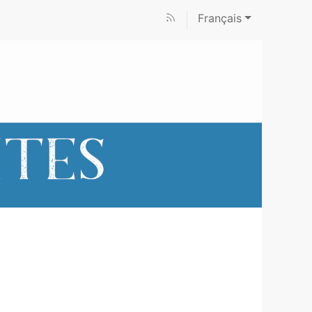
Français