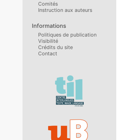
Comités
Instruction aux auteurs
Informations
Politiques de publication
Visibilité
Crédits du site
Contact
Affiliations/partenaires