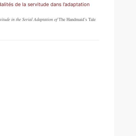
alités de la servitude dans l’adaptation
itude in the Serial Adaptation of
The Handmaid’s Tale