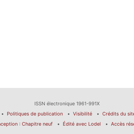
ISSN électronique 1961-991X
Politiques de publication
Visibilité
Crédits du sit
ception : Chapitre neuf
Édité avec Lodel
Accès rés