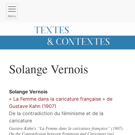
Menu
Solange
Vernois
Solange
Vernois
« La Femme dans la caricature française » de
Gustave Kahn (1907)
De la contradiction du féminisme et de la
caricature
Gustave Kahn’s “La Femme dans la caricature française” (1907).
On the Contradiction between Feminism and Caricature