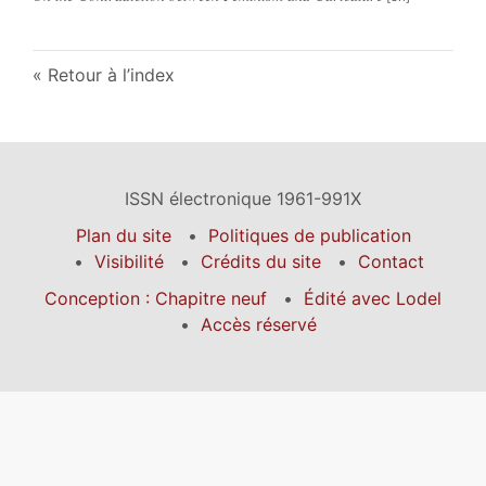
Retour à l’index
ISSN électronique 1961-991X
Plan du site
Politiques de publication
Visibilité
Crédits du site
Contact
Conception : Chapitre neuf
Édité avec Lodel
Accès réservé