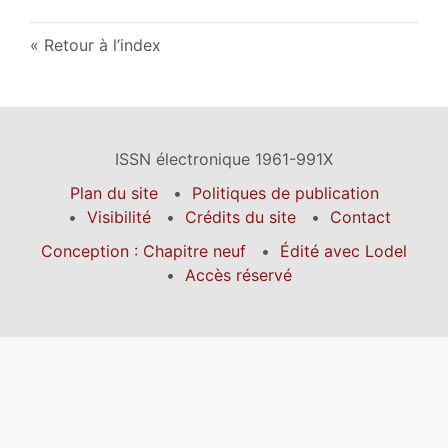
Retour à l’index
ISSN électronique 1961-991X
Plan du site
Politiques de publication
Visibilité
Crédits du site
Contact
Conception : Chapitre neuf
Édité avec Lodel
Accès réservé