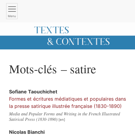
Menu
Mots-clés – satire
Sofiane
Taouchichet
Formes et écritures médiatiques et populaires dans
la presse satirique illustrée française (1830-1890)
Media and Popular Forms and Writing in the French Illustrated
Satirical Press (1830-1890)
Nicolas
Bianchi