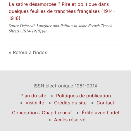
La satire désamorcée ? Rire et politique dans
quelques feuilles de tranchées françaises (1914-
1918)
Satire Defused? Laughter and Politics in some French Trench
Sheets (1914-1918)
Retour à l’index
ISSN électronique 1961-991X
Plan du site
Politiques de publication
Visibilité
Crédits du site
Contact
Conception : Chapitre neuf
Édité avec Lodel
Accès réservé