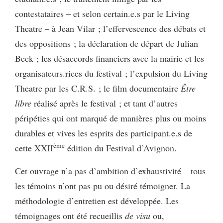
contestataires – et selon certain.e.s par le Living
Theatre – à Jean Vilar ; l’effervescence des débats et
des oppositions ; la déclaration de départ de Julian
Beck ; les désaccords financiers avec la mairie et les
organisateurs.rices du festival ; l’expulsion du Living
Theatre par les C.R.S. ; le film documentaire
Être
libre
réalisé après le festival ; et tant d’autres
péripéties qui ont marqué de manières plus ou moins
durables et vives les esprits des participant.e.s de
ème
cette XXII
édition du Festival d’Avignon.
Cet ouvrage n’a pas d’ambition d’exhaustivité – tous
les témoins n’ont pas pu ou désiré témoigner. La
méthodologie d’entretien est développée. Les
témoignages ont été recueillis
de visu
ou,