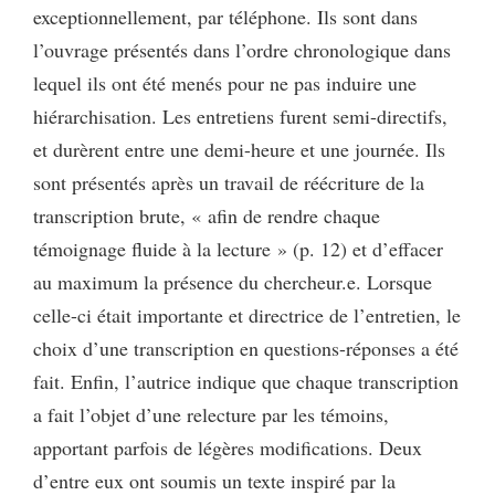
exceptionnellement, par téléphone. Ils sont dans
l’ouvrage présentés dans l’ordre chronologique dans
lequel ils ont été menés pour ne pas induire une
hiérarchisation. Les entretiens furent semi-directifs,
et durèrent entre une demi-heure et une journée. Ils
sont présentés après un travail de réécriture de la
transcription brute, « afin de rendre chaque
témoignage fluide à la lecture » (p. 12) et d’effacer
au maximum la présence du chercheur.e. Lorsque
celle-ci était importante et directrice de l’entretien, le
choix d’une transcription en questions-réponses a été
fait. Enfin, l’autrice indique que chaque transcription
a fait l’objet d’une relecture par les témoins,
apportant parfois de légères modifications. Deux
d’entre eux ont soumis un texte inspiré par la