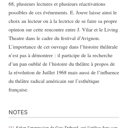
68, plusieurs lectures et plusieurs réactivations
possibles de ces événements. E. Jouve laisse ainsi le
choix au lecteur ou à la lectrice de se faire sa propre
opinion sur cette rencontre entre J. Vilar et le Living
Theatre dans le cadre du festival d’Avignon.
L’importance de cet ouvrage dans l’histoire théâtrale
n’est pas à démontrer : il participe de la recherche
d’un pan oublié de l’histoire du théâtre à propos de
la révolution de Juillet 1968 mais aussi de l’influence
du théâtre radical américain sur l’esthétique
française.
NOTES
1
Selon l’expression de Guy Debord, qui l’utilise dans son