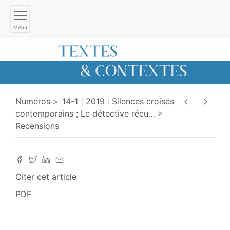
Menu
Numéros
14-1 | 2019 : Silences croisés
contemporains ; Le détective récu
…
Recensions
Citer cet article
PDF