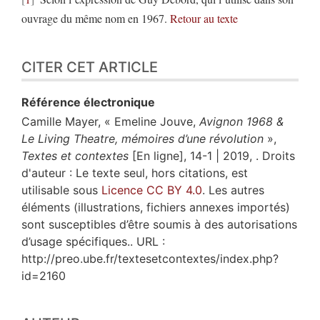
ouvrage du même nom en 1967.
Retour au texte
CITER CET ARTICLE
Référence électronique
Camille
Mayer
, « Emeline Jouve,
Avignon 1968 &
Le Living Theatre, mémoires d’une révolution
»,
Textes et contextes
[En ligne], 14-1 | 2019, . Droits
d'auteur : Le texte seul, hors citations, est
utilisable sous
Licence CC BY 4.0
. Les autres
éléments (illustrations, fichiers annexes importés)
sont susceptibles d’être soumis à des autorisations
d’usage spécifiques.. URL :
http://preo.ube.fr/textesetcontextes/index.php?
id=2160