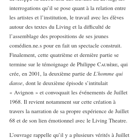
interrogations qu’il se pose quant à la relation entre
les artistes et l’institution, le travail avec les élèves
autour des textes du Living et la difficulté de
l’assemblage des propositions de ses jeunes
comédien.ne.s pour en fait un spectacle construit.
Finalement, cette quatrième et dernière partie se
termine sur le témoignage de Philippe
Caubère
, qui
crée, en 2001, la deuxième partie de
L’homme qui
danse
, dont le deuxième épisode s’intitulait
« Avignon » et convoquait les événements de Juillet
1968. Il revient notamment sur cette création à
travers la narration de sa propre expérience de Juillet
68 et de son lien émotionnel avec le Living Theatre.
L’ouvrage rappelle qu’il y a plusieurs vérités à Juillet