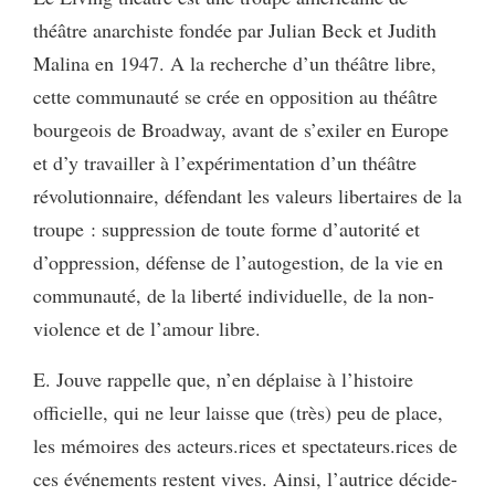
théâtre anarchiste fondée par Julian Beck et Judith
Malina en 1947. A la recherche d’un théâtre libre,
cette communauté se crée en opposition au théâtre
bourgeois de Broadway, avant de s’exiler en Europe
et d’y travailler à l’expérimentation d’un théâtre
révolutionnaire, défendant les valeurs libertaires de la
troupe : suppression de toute forme d’autorité et
d’oppression, défense de l’autogestion, de la vie en
communauté, de la liberté individuelle, de la non-
violence et de l’amour libre.
E. Jouve rappelle que, n’en déplaise à l’histoire
officielle, qui ne leur laisse que (très) peu de place,
les mémoires des acteurs.rices et spectateurs.rices de
ces événements restent vives. Ainsi, l’autrice décide-