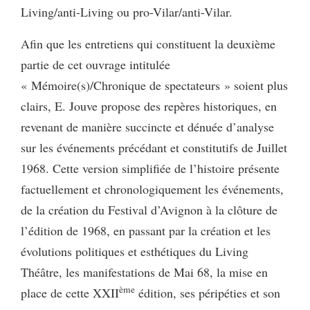
Living/anti-Living ou pro-Vilar/anti-Vilar.
Afin que les entretiens qui constituent la deuxième
partie de cet ouvrage intitulée
« Mémoire(s)/Chronique de spectateurs » soient plus
clairs, E. Jouve propose des repères historiques, en
revenant de manière succincte et dénuée d’analyse
sur les événements précédant et constitutifs de Juillet
1968. Cette version simplifiée de l’histoire présente
factuellement et chronologiquement les événements,
de la création du Festival d’Avignon à la clôture de
l’édition de 1968, en passant par la création et les
évolutions politiques et esthétiques du Living
Théâtre, les manifestations de Mai 68, la mise en
ème
place de cette XXII
édition, ses péripéties et son