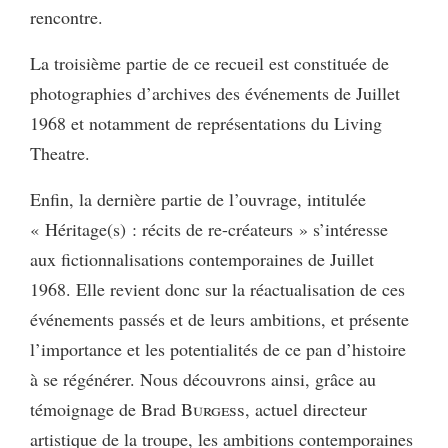
rencontre.
La troisième partie de ce recueil est constituée de
photographies d’archives des événements de Juillet
1968 et notamment de représentations du Living
Theatre.
Enfin, la dernière partie de l’ouvrage, intitulée
« Héritage(s) : récits de re-créateurs » s’intéresse
aux fictionnalisations contemporaines de Juillet
1968. Elle revient donc sur la réactualisation de ces
événements passés et de leurs ambitions, et présente
l’importance et les potentialités de ce pan d’histoire
à se régénérer. Nous découvrons ainsi, grâce au
témoignage de Brad
Burgess
, actuel directeur
artistique de la troupe, les ambitions contemporaines