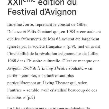
XXII
édition du
Festival d’Avignon
Emeline Jouve, reprenant le constat de Gilles
Deleuze et Félix Guattari qui, en 1984 « constataient
que les événements de Mai 68 avaient été largement
ignorés par la société française » (p.9), met en avant
l’invisibilité de la révolution avignonnaise de Juillet
1968 dans l’histoire culturelle. C’est ce manque que
Avignon 1968 & le Living Theatre
souhaite – en
partie – combler, en s’intéressant plus
particulièrement au Living Theater qui, selon
l’autrice « semble avoir cristallisé beaucoup de ces
tensions » (p.9)
Le Living theatre est une troupe américaine de