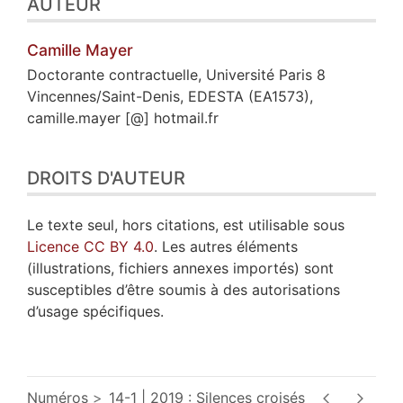
AUTEUR
Camille
Mayer
Doctorante contractuelle, Université Paris 8
Vincennes/Saint-Denis, EDESTA (EA1573),
camille.mayer [@] hotmail.fr
DROITS D'AUTEUR
Le texte seul, hors citations, est utilisable sous
Licence CC BY 4.0
. Les autres éléments
(illustrations, fichiers annexes importés) sont
susceptibles d’être soumis à des autorisations
d’usage spécifiques.
Numéros
14-1 | 2019 : Silences croisés