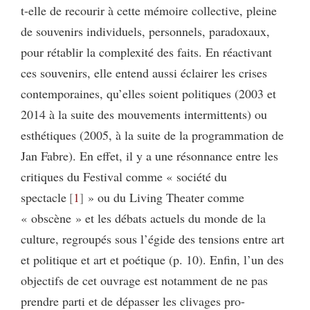
t-elle de recourir à cette mémoire collective, pleine
de souvenirs individuels, personnels, paradoxaux,
pour rétablir la complexité des faits. En réactivant
ces souvenirs, elle entend aussi éclairer les crises
contemporaines, qu’elles soient politiques (2003 et
2014 à la suite des mouvements intermittents) ou
esthétiques (2005, à la suite de la programmation de
Jan Fabre). En effet, il y a une résonnance entre les
critiques du Festival comme « société du
spectacle
1
» ou du Living Theater comme
« obscène » et les débats actuels du monde de la
culture, regroupés sous l’égide des tensions entre art
et politique et art et poétique (p. 10). Enfin, l’un des
objectifs de cet ouvrage est notamment de ne pas
prendre parti et de dépasser les clivages pro-