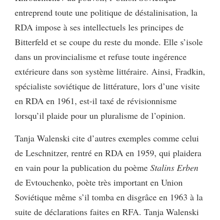
entreprend toute une politique de déstalinisation, la
RDA impose à ses intellectuels les principes de
Bitterfeld et se coupe du reste du monde. Elle s’isole
dans un provincialisme et refuse toute ingérence
extérieure dans son système littéraire. Ainsi, Fradkin,
spécialiste soviétique de littérature, lors d’une visite
en RDA en 1961, est-il taxé de révisionnisme
lorsqu’il plaide pour un pluralisme de l’opinion.
Tanja Walenski cite d’autres exemples comme celui
de Leschnitzer, rentré en RDA en 1959, qui plaidera
en vain pour la publication du poème
Stalins Erben
de Evtouchenko, poète très important en Union
Soviétique même s’il tomba en disgrâce en 1963 à la
suite de déclarations faites en RFA. Tanja Walenski