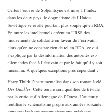
Certes l’œuvre de Soljenitsyne est mise à l’index
dans les deux pays, le dogmatisme de l’Union
Soviétique se révèle pourtant plus souple qu’en RDA.
En outre les intellectuels créent en URSS des
mouvements de solidarité en faveur de l’écrivain,
alors qu’on ne constate rien de tel en RDA, ce qui
s’explique par la désinformation des autorités est-
allemandes face à l’écrivain et par le fait qu’il y soit
méconnu. À quelques exceptions près cependant…
Harry Thürk l’instrumentalise dans son roman à clé
Der Gaukler
. Cette œuvre sera qualifiée de triviale
par la critique d’Allemagne de l’Ouest. L’auteur y
réutilise le schématisme propre aux années soixante,
opposant les bons communistes aux méchants