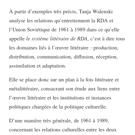
À partir d’exemples très précis, Tanja Walenski
analyse les relations qu’entretiennent la RDA et
l’Union Soviétique de 1961 à 1989 dans ce qu’elle
appelle
le système littéraire de RDA
, c’est à dire tous
les domaines liés à l’œuvre littéraire : production,
distribution, communication, diffusion, réception,
assimilation et adaptation.
Elle se place donc sur un plan à la fois littéraire et
métalittéraire, consacrant son étude aux liens entre
l’œuvre littéraire et les institutions et instances
politiques chargées de la politique culturelle.
D’une manière très générale, de 1961 à 1989,
concernant les relations culturelles entre les deux