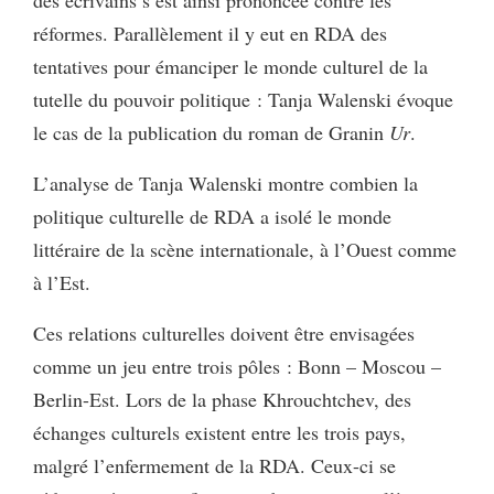
réformes. Parallèlement il y eut en RDA des
tentatives pour émanciper le monde culturel de la
tutelle du pouvoir politique : Tanja Walenski évoque
le cas de la publication du roman de Granin
Ur
.
L’analyse de Tanja Walenski montre combien la
politique culturelle de RDA a isolé le monde
littéraire de la scène internationale, à l’Ouest comme
à l’Est.
Ces relations culturelles doivent être envisagées
comme un jeu entre trois pôles : Bonn – Moscou –
Berlin-Est. Lors de la phase Khrouchtchev, des
échanges culturels existent entre les trois pays,
malgré l’enfermement de la RDA. Ceux-ci se