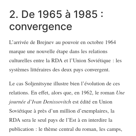
2. De 1965 à 1985 :
convergence
L’arrivée de Brejnev au pouvoir en octobre 1964
marque une nouvelle étape dans les relations
culturelles entre la RDA et l’Union Soviétique : les
systèmes littéraires des deux pays convergent.
Le cas Soljenitsyne illustre bien l’évolution de ces
relations. En effet, alors que, en 1962, le roman
Une
journée d’Ivan Denissovitch
est édité en Union
Soviétique à près d’un million d’exemplaires, la
RDA sera le seul pays de l’Est à en interdire la
publication : le thème central du roman, les camps,