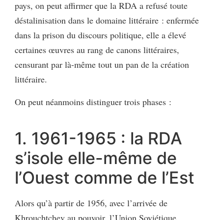
pays, on peut affirmer que la RDA a refusé toute
déstalinisation dans le domaine littéraire : enfermée
dans la prison du discours politique, elle a élevé
certaines œuvres au rang de canons littéraires,
censurant par là-même tout un pan de la création
littéraire.
On peut néanmoins distinguer trois phases :
1. 1961-1965 : la RDA
s’isole elle-même de
l’Ouest comme de l’Est
Alors qu’à partir de 1956, avec l’arrivée de
Khrouchtchev au pouvoir, l’Union Soviétique