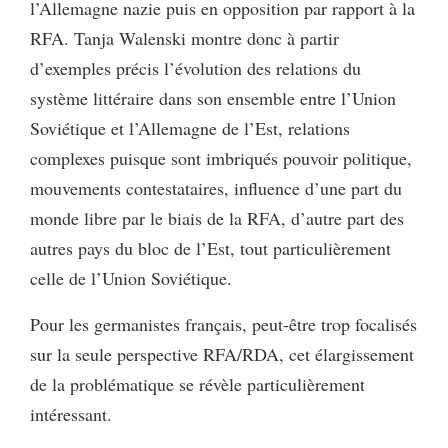
l’Allemagne nazie puis en opposition par rapport à la
RFA. Tanja Walenski montre donc à partir
d’exemples précis l’évolution des relations du
système littéraire dans son ensemble entre l’Union
Soviétique et l’Allemagne de l’Est, relations
complexes puisque sont imbriqués pouvoir politique,
mouvements contestataires, influence d’une part du
monde libre par le biais de la RFA, d’autre part des
autres pays du bloc de l’Est, tout particulièrement
celle de l’Union Soviétique.
Pour les germanistes français, peut-être trop focalisés
sur la seule perspective RFA/RDA, cet élargissement
de la problématique se révèle particulièrement
intéressant.