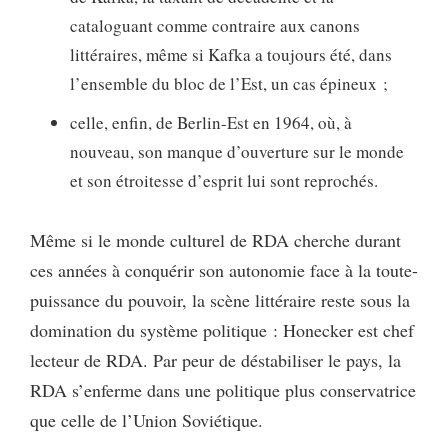
cataloguant comme contraire aux canons
littéraires, même si Kafka a toujours été, dans
l’ensemble du bloc de l’Est, un cas épineux ;
celle, enfin, de Berlin-Est en 1964, où, à
nouveau, son manque d’ouverture sur le monde
et son étroitesse d’esprit lui sont reprochés.
Même si le monde culturel de RDA cherche durant
ces années à conquérir son autonomie face à la toute-
puissance du pouvoir, la scène littéraire reste sous la
domination du système politique : Honecker est chef
lecteur de RDA. Par peur de déstabiliser le pays, la
RDA s’enferme dans une politique plus conservatrice
que celle de l’Union Soviétique.