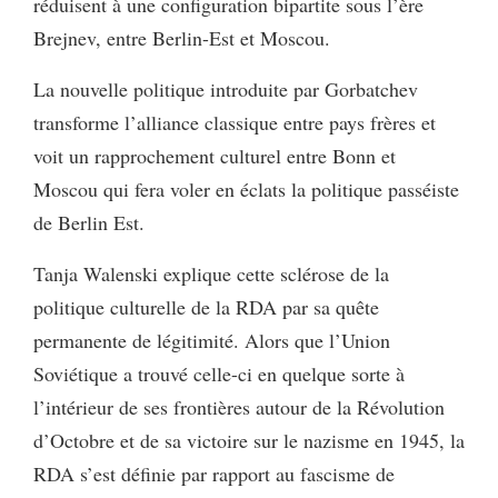
réduisent à une configuration bipartite sous l’ère
Brejnev, entre Berlin-Est et Moscou.
La nouvelle politique introduite par Gorbatchev
transforme l’alliance classique entre pays frères et
voit un rapprochement culturel entre Bonn et
Moscou qui fera voler en éclats la politique passéiste
de Berlin Est.
Tanja Walenski explique cette sclérose de la
politique culturelle de la RDA par sa quête
permanente de légitimité. Alors que l’Union
Soviétique a trouvé celle-ci en quelque sorte à
l’intérieur de ses frontières autour de la Révolution
d’Octobre et de sa victoire sur le nazisme en 1945, la
RDA s’est définie par rapport au fascisme de