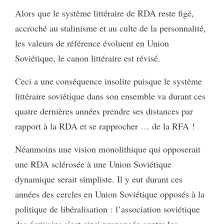
Alors que le système littéraire de RDA reste figé,
accroché au stalinisme et au culte de la personnalité,
les valeurs de référence évoluent en Union
Soviétique, le canon littéraire est révisé.
Ceci a une conséquence insolite puisque le système
littéraire soviétique dans son ensemble va durant ces
quatre dernières années prendre ses distances par
rapport à la RDA et se rapprocher … de la RFA !
Néanmoins une vision monolithique qui opposerait
une RDA sclérosée à une Union Soviétique
dynamique serait simpliste. Il y eut durant ces
années des cercles en Union Soviétique opposés à la
politique de libéralisation : l’association soviétique
des écrivains s’est ainsi prononcée contre les