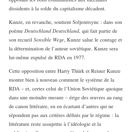
dissidents à la solde du capitalisme décadent.
Kunze, en revanche, soutient Soljenitsyne : dans son
poème
Deutschland Deutschland
, qui fait partie de
son recueil
Sensible Wege
, Kunze salue le courage et
la détermination de l’auteur soviétique. Kunze sera
lui-même expulsé de RDA en 1977.
Cette opposition entre Harry Thürk et Reiner Kunze
montre bien à nouveau comment le système de la
RDA – et, certes celui de l’Union Soviétique quoique
dans une moindre mesure – érige des œuvres au rang
de canon littéraire, en en écartant d’autres qui ne
répondent pas aux critères définis par le régime : la
littérature reste assujettie à l’idéologie et la