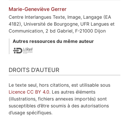
Marie-Geneviève
Gerrer
Centre Interlangues Texte, Image, Langage (EA
4182), Université de Bourgogne, UFR Langues et
Communication, 2 bd Gabriel, F-21000 Dijon
Autres ressources du même auteur
DROITS D'AUTEUR
Le texte seul, hors citations, est utilisable sous
Licence CC BY 4.0
. Les autres éléments
(illustrations, fichiers annexes importés) sont
susceptibles d’être soumis à des autorisations
d’usage spécifiques.