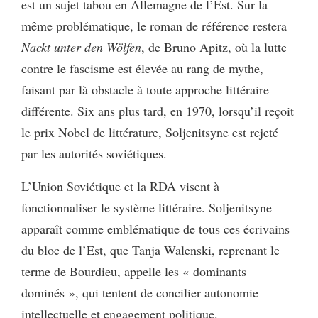
est un sujet tabou en Allemagne de l’Est. Sur la
même problématique, le roman de référence restera
Nackt unter den Wölfen
, de Bruno Apitz, où la lutte
contre le fascisme est élevée au rang de mythe,
faisant par là obstacle à toute approche littéraire
différente. Six ans plus tard, en 1970, lorsqu’il reçoit
le prix Nobel de littérature, Soljenitsyne est rejeté
par les autorités soviétiques.
L’Union Soviétique et la RDA visent à
fonctionnaliser le système littéraire. Soljenitsyne
apparaît comme emblématique de tous ces écrivains
du bloc de l’Est, que Tanja Walenski, reprenant le
terme de Bourdieu, appelle les « dominants
dominés », qui tentent de concilier autonomie
intellectuelle et engagement politique.