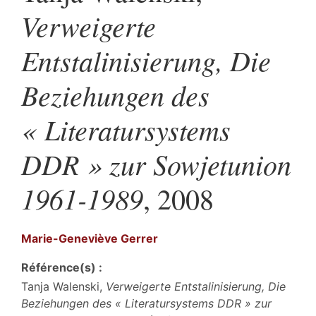
Verweigerte
Entstalinisierung, Die
Beziehungen des
« Literatursystems
DDR » zur Sowjetunion
1961-1989
, 2008
Marie-Geneviève
Gerrer
Référence(s) :
Tanja Walenski,
Verweigerte Entstalinisierung, Die
Beziehungen des « Literatursystems DDR » zur