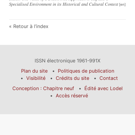
Specialised Environment in its Historical and Cultural Context
Retour à l’index
ISSN électronique 1961-991X
Plan du site
Politiques de publication
Visibilité
Crédits du site
Contact
Conception : Chapitre neuf
Édité avec Lodel
Accès réservé