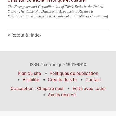
The Emergence and Crystallisation of Think Tanks in the United
States: The Value of a Diachronic Approach to Replace a
Specialised Environment in its Historical and Cultural Context
Retour à l’index
ISSN électronique 1961-991X
Plan du site
Politiques de publication
Visibilité
Crédits du site
Contact
Conception : Chapitre neuf
Édité avec Lodel
Accès réservé