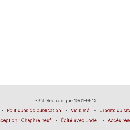
ISSN électronique 1961-991X
Politiques de publication
Visibilité
Crédits du sit
ception : Chapitre neuf
Édité avec Lodel
Accès rés