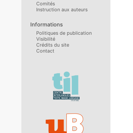
Comités
Instruction aux auteurs
Informations
Politiques de publication
Visibilité
Crédits du site
Contact
Affiliations/partenaires