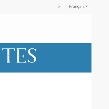
Français