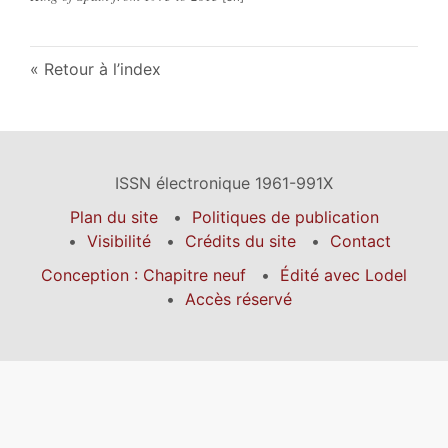
Retour à l’index
ISSN électronique 1961-991X
Plan du site
Politiques de publication
Visibilité
Crédits du site
Contact
Conception : Chapitre neuf
Édité avec Lodel
Accès réservé