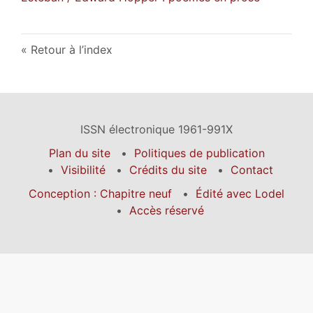
Retour à l’index
ISSN électronique 1961-991X
Plan du site
Politiques de publication
Visibilité
Crédits du site
Contact
Conception : Chapitre neuf
Édité avec Lodel
Accès réservé