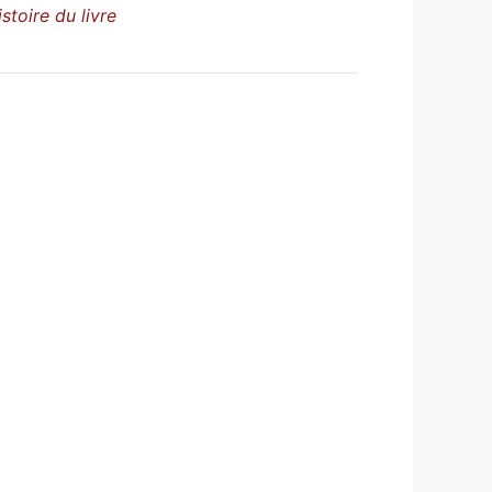
istoire du livre