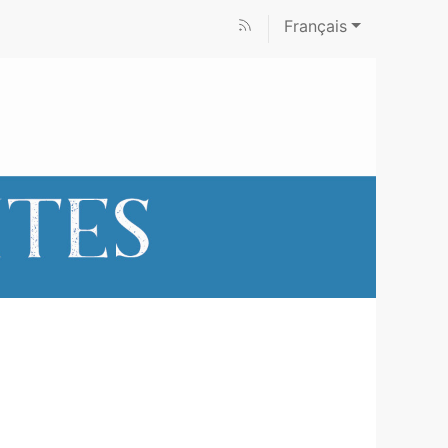
Français