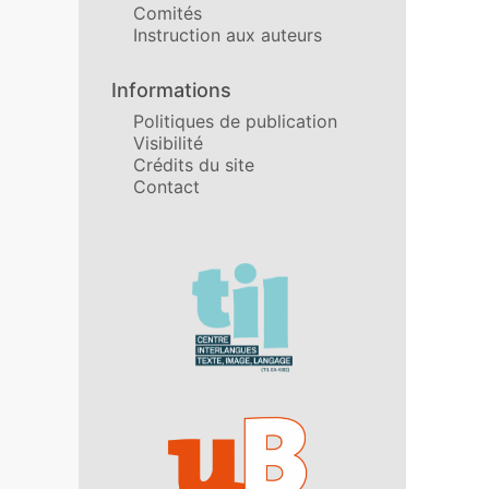
Comités
Instruction aux auteurs
Informations
Politiques de publication
Visibilité
Crédits du site
Contact
Affiliations/partenaires