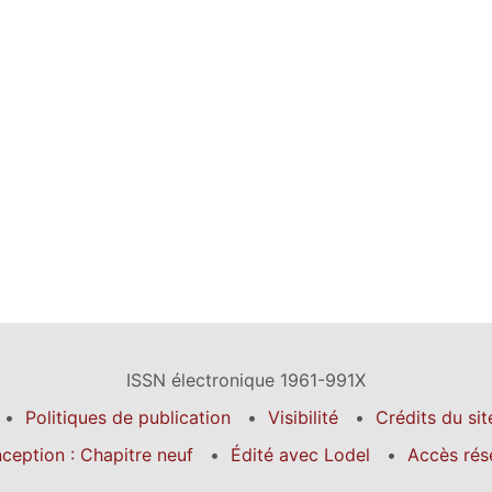
ISSN électronique 1961-991X
Politiques de publication
Visibilité
Crédits du sit
ception : Chapitre neuf
Édité avec Lodel
Accès rés