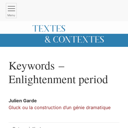
Menu
Keywords –
Enlightenment period
Julien
Garde
Gluck ou la construction d’un génie dramatique