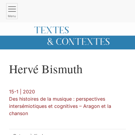
Menu
Hervé
Bismuth
15-1 | 2020
Des histoires de la musique : perspectives
intersémiotiques et cognitives – Aragon et la
chanson