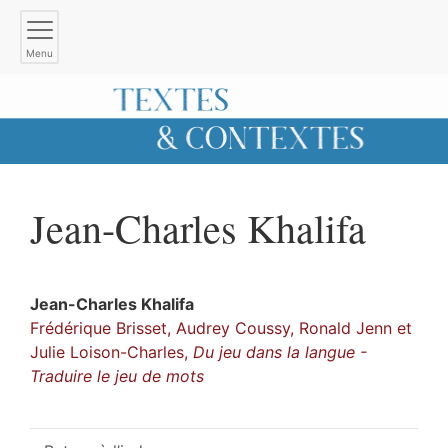
Menu
Jean-Charles
Khalifa
Jean-Charles
Khalifa
Frédérique Brisset, Audrey Coussy, Ronald Jenn et
Julie Loison-Charles,
Du jeu dans la langue -
Traduire le jeu de mots