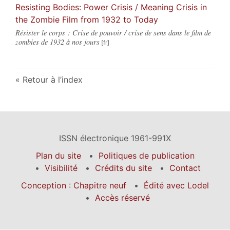
Resisting Bodies: Power Crisis / Meaning Crisis in
the Zombie Film from 1932 to Today
Résister le corps : Crise de pouvoir / crise de sens dans le film de
zombies de 1932 à nos jours
Retour à l’index
ISSN électronique 1961-991X
Plan du site
Politiques de publication
Visibilité
Crédits du site
Contact
Conception : Chapitre neuf
Édité avec Lodel
Accès réservé