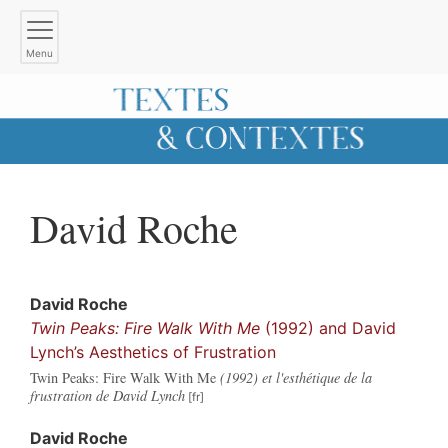
Menu
David
Roche
David
Roche
Twin Peaks: Fire Walk With Me
(1992) and David
Lynch’s Aesthetics of Frustration
Twin Peaks: Fire Walk With Me
(1992) et l'esthétique de la
frustration de David Lynch
David
Roche