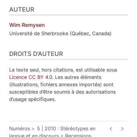
AUTEUR
Wim
Remysen
Université de Sherbrooke (Québec, Canada)
DROITS D'AUTEUR
Le texte seul, hors citations, est utilisable sous
Licence CC BY 4.0
. Les autres éléments
(illustrations, fichiers annexes importés) sont
susceptibles d’être soumis à des autorisations
d’usage spécifiques.
Numéros
5 | 2010 : Stéréotypes en
langue et en discours
Recensions