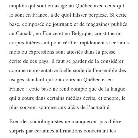
emplois qui sont en usage au Québec avec ceux qui
le sont en France, a de quoi laisser perplexe. Si cette
base, composée de journaux et de magazines publiés
au Canada, en France et en Belgique, constitue un
corpus intéressant pour vérifier rapidement si certains
mots ou expressions sont attestés dans la presse
écrite de ces pays, il faut se garder de la considérer
comme représentative à elle seule de l’ensemble des
usages standard qui ont cours au Québec et en
France : cette base ne rend compte que de la langue
qui a cours dans certains médias écrits, et encore, le
plus souvent soumise aux aléas de l’actualité.
Bien des sociolinguistes ne manqueront pas d’être
surpris par certaines affirmations concernant les