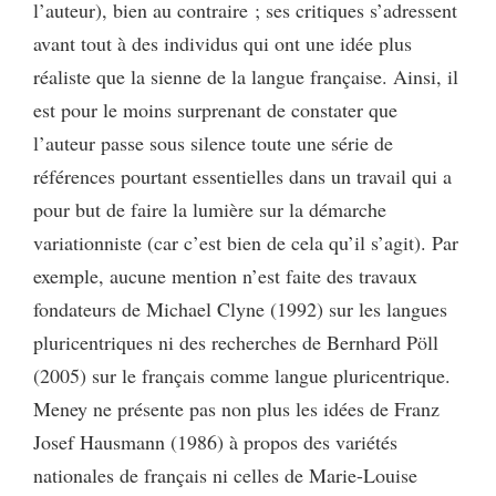
l’auteur), bien au contraire ; ses critiques s’adressent
avant tout à des individus qui ont une idée plus
réaliste que la sienne de la langue française. Ainsi, il
est pour le moins surprenant de constater que
l’auteur passe sous silence toute une série de
références pourtant essentielles dans un travail qui a
pour but de faire la lumière sur la démarche
variationniste (car c’est bien de cela qu’il s’agit). Par
exemple, aucune mention n’est faite des travaux
fondateurs de Michael Clyne (1992) sur les langues
pluricentriques ni des recherches de Bernhard Pöll
(2005) sur le français comme langue pluricentrique.
Meney ne présente pas non plus les idées de Franz
Josef Hausmann (1986) à propos des variétés
nationales de français ni celles de Marie-Louise