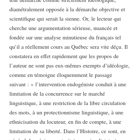
diamétralement opposée à la démarche objective et
scientifique qui serait la sienne. Or, le lecteur qui
cherche une argumentation sérieuse, nuancée et
fondée sur une analyse minutieuse du français tel
qu’il a réellement cours au Québec sera vite déçu. Il
constatera en effet rapidement que les propos de
l’auteur ne sont pas eux-mêmes exempts d’idéologie,
comme en témoigne éloquemment le passage
suivant : « l’intervention endogéniste conduit à une
limitation de la concurrence sur le marché
linguistique, à une restriction de la libre circulation
des mots, à un protectionnisme linguistique, à une
ethnicisation du locuteur, en fin de compte, à une
limitation de sa liberté. Dans l’Histoire, ce sont, en