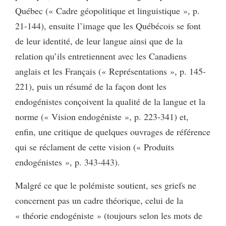
Québec (« Cadre géopolitique et linguistique », p.
21-144), ensuite l’image que les Québécois se font
de leur identité, de leur langue ainsi que de la
relation qu’ils entretiennent avec les Canadiens
anglais et les Français (« Représentations », p. 145-
221), puis un résumé de la façon dont les
endogénistes conçoivent la qualité de la langue et la
norme (« Vision endogéniste », p. 223-341) et,
enfin, une critique de quelques ouvrages de référence
qui se réclament de cette vision (« Produits
endogénistes », p. 343-443).
Malgré ce que le polémiste soutient, ses griefs ne
concernent pas un cadre théorique, celui de la
« théorie endogéniste » (toujours selon les mots de