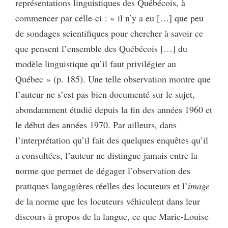
représentations linguistiques des Québécois, à
commencer par celle-ci : « il n’y a eu […] que peu
de sondages scientifiques pour chercher à savoir ce
que pensent l’ensemble des Québécois […] du
modèle linguistique qu’il faut privilégier au
Québec » (p. 185). Une telle observation montre que
l’auteur ne s’est pas bien documenté sur le sujet,
abondamment étudié depuis la fin des années 1960 et
le début des années 1970. Par ailleurs, dans
l’interprétation qu’il fait des quelques enquêtes qu’il
a consultées, l’auteur ne distingue jamais entre la
norme que permet de dégager l’observation des
pratiques langagières réelles des locuteurs et l’
image
de la norme que les locuteurs véhiculent dans leur
discours à propos de la langue, ce que Marie-Louise