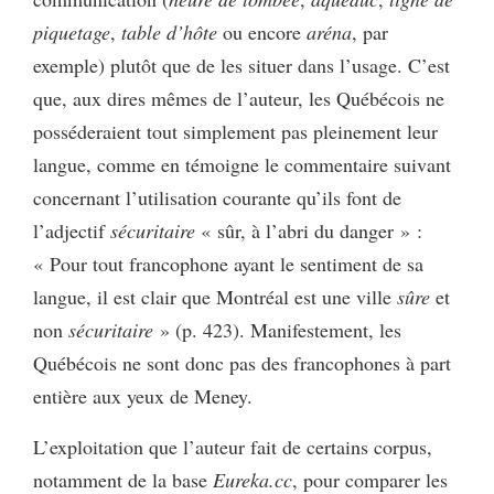
piquetage
,
table d’hôte
ou encore
aréna
, par
exemple) plutôt que de les situer dans l’usage. C’est
que, aux dires mêmes de l’auteur, les Québécois ne
posséderaient tout simplement pas pleinement leur
langue, comme en témoigne le commentaire suivant
concernant l’utilisation courante qu’ils font de
l’adjectif
sécuritaire
« sûr, à l’abri du danger » :
« Pour tout francophone ayant le sentiment de sa
langue, il est clair que Montréal est une ville
sûre
et
non
sécuritaire
» (p. 423). Manifestement, les
Québécois ne sont donc pas des francophones à part
entière aux yeux de Meney.
L’exploitation que l’auteur fait de certains corpus,
notamment de la base
Eureka.cc
, pour comparer les