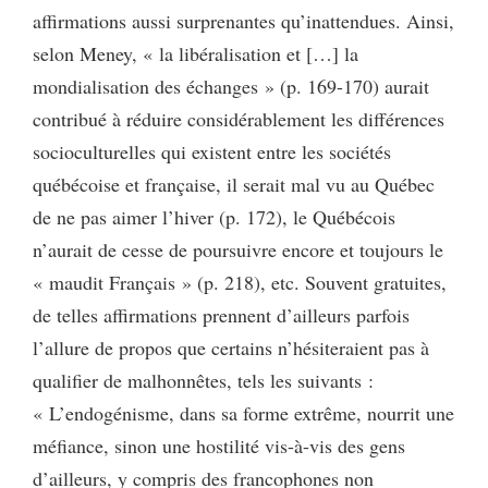
affirmations aussi surprenantes qu’inattendues. Ainsi,
selon Meney, « la libéralisation et […] la
mondialisation des échanges » (p. 169-170) aurait
contribué à réduire considérablement les différences
socioculturelles qui existent entre les sociétés
québécoise et française, il serait mal vu au Québec
de ne pas aimer l’hiver (p. 172), le Québécois
n’aurait de cesse de poursuivre encore et toujours le
« maudit Français » (p. 218), etc. Souvent gratuites,
de telles affirmations prennent d’ailleurs parfois
l’allure de propos que certains n’hésiteraient pas à
qualifier de malhonnêtes, tels les suivants :
« L’endogénisme, dans sa forme extrême, nourrit une
méfiance, sinon une hostilité vis-à-vis des gens
d’ailleurs, y compris des francophones non