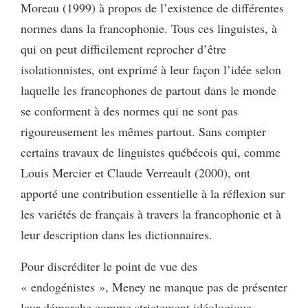
Moreau (1999) à propos de l’existence de différentes
normes dans la francophonie. Tous ces linguistes, à
qui on peut difficilement reprocher d’être
isolationnistes, ont exprimé à leur façon l’idée selon
laquelle les francophones de partout dans le monde
se conforment à des normes qui ne sont pas
rigoureusement les mêmes partout. Sans compter
certains travaux de linguistes québécois qui, comme
Louis Mercier et Claude Verreault (2000), ont
apporté une contribution essentielle à la réflexion sur
les variétés de français à travers la francophonie et à
leur description dans les dictionnaires.
Pour discréditer le point de vue des
« endogénistes », Meney ne manque pas de présenter
leur démarche comme strictement idéologique,