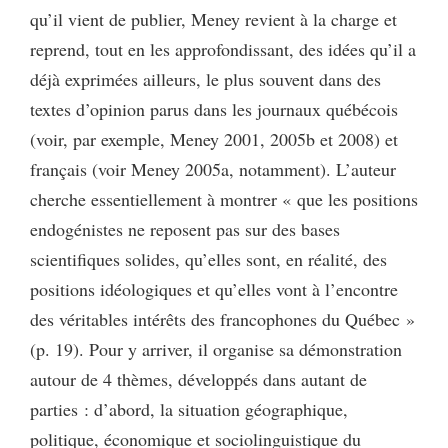
qu’il vient de publier, Meney revient à la charge et
reprend, tout en les approfondissant, des idées qu’il a
déjà exprimées ailleurs, le plus souvent dans des
textes d’opinion parus dans les journaux québécois
(voir, par exemple, Meney 2001, 2005b et 2008) et
français (voir Meney 2005a, notamment). L’auteur
cherche essentiellement à montrer « que les positions
endogénistes ne reposent pas sur des bases
scientifiques solides, qu’elles sont, en réalité, des
positions idéologiques et qu’elles vont à l’encontre
des véritables intérêts des francophones du Québec »
(p. 19). Pour y arriver, il organise sa démonstration
autour de 4 thèmes, développés dans autant de
parties : d’abord, la situation géographique,
politique, économique et sociolinguistique du