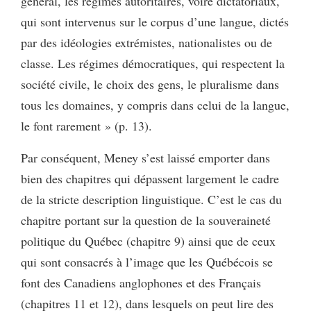
général, les régimes autoritaires, voire dictatoriaux,
qui sont intervenus sur le corpus d’une langue, dictés
par des idéologies extrémistes, nationalistes ou de
classe. Les régimes démocratiques, qui respectent la
société civile, le choix des gens, le pluralisme dans
tous les domaines, y compris dans celui de la langue,
le font rarement » (p. 13).
Par conséquent, Meney s’est laissé emporter dans
bien des chapitres qui dépassent largement le cadre
de la stricte description linguistique. C’est le cas du
chapitre portant sur la question de la souveraineté
politique du Québec (chapitre 9) ainsi que de ceux
qui sont consacrés à l’image que les Québécois se
font des Canadiens anglophones et des Français
(chapitres 11 et 12), dans lesquels on peut lire des