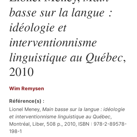
basse sur la langue :
idéologie et
interventionnisme
linguistique au Québec
,
2010
Wim
Remysen
Référence(s) :
Lionel Meney,
Main basse sur la langue : idéologie
et interventionnisme linguistique au Québec
,
Montréal, Liber, 508 p., 2010, ISBN : 978-2-89578-
198-1