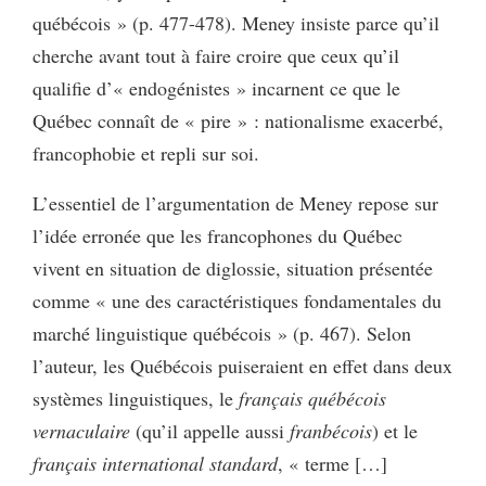
québécois » (p. 477-478). Meney insiste parce qu’il
cherche avant tout à faire croire que ceux qu’il
qualifie d’« endogénistes » incarnent ce que le
Québec connaît de « pire » : nationalisme exacerbé,
francophobie et repli sur soi.
L’essentiel de l’argumentation de Meney repose sur
l’idée erronée que les francophones du Québec
vivent en situation de diglossie, situation présentée
comme « une des caractéristiques fondamentales du
marché linguistique québécois » (p. 467). Selon
l’auteur, les Québécois puiseraient en effet dans deux
systèmes linguistiques, le
français québécois
vernaculaire
(qu’il appelle aussi
franbécois
) et le
français international standard
, « terme […]