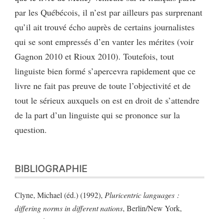
par les Québécois, il n’est par ailleurs pas surprenant
qu’il ait trouvé écho auprès de certains journalistes
qui se sont empressés d’en vanter les mérites (voir
Gagnon 2010 et Rioux 2010). Toutefois, tout
linguiste bien formé s’apercevra rapidement que ce
livre ne fait pas preuve de toute l’objectivité et de
tout le sérieux auxquels on est en droit de s’attendre
de la part d’un linguiste qui se prononce sur la
question.
BIBLIOGRAPHIE
Clyne, Michael (éd.) (1992),
Pluricentric languages :
differing norms in different nations
, Berlin/New York,