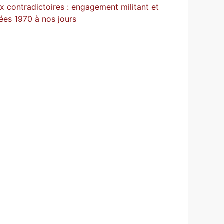
 contradictoires : engagement militant et
nées 1970 à nos jours