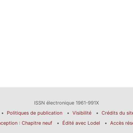
ISSN électronique 1961-991X
Politiques de publication
Visibilité
Crédits du sit
ception : Chapitre neuf
Édité avec Lodel
Accès rés