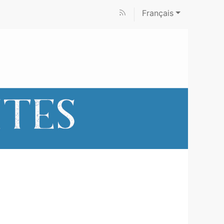
Français