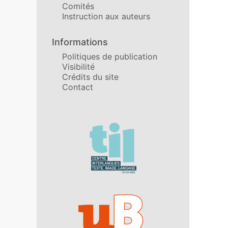
Comités
Instruction aux auteurs
Informations
Politiques de publication
Visibilité
Crédits du site
Contact
Affiliations/partenaires