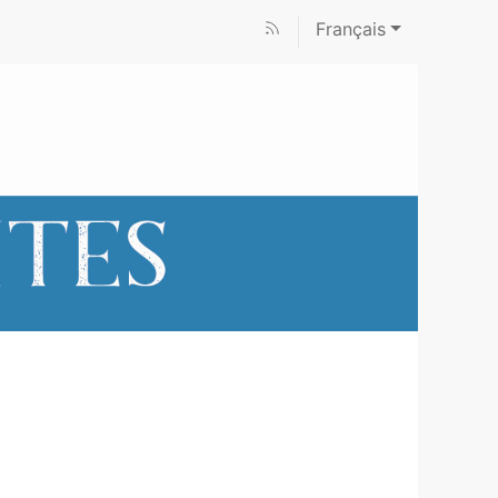
Français