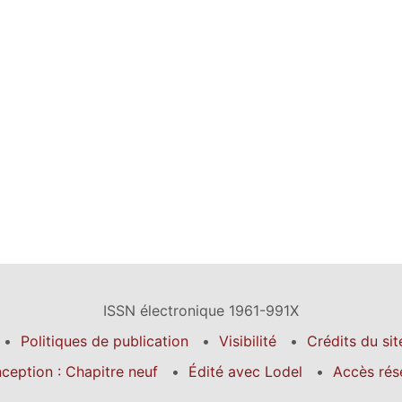
ISSN électronique 1961-991X
Politiques de publication
Visibilité
Crédits du sit
ception : Chapitre neuf
Édité avec Lodel
Accès rés