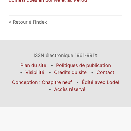
Retour à l’index
ISSN électronique 1961-991X
Plan du site
Politiques de publication
Visibilité
Crédits du site
Contact
Conception : Chapitre neuf
Édité avec Lodel
Accès réservé